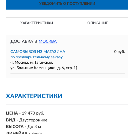
УВЕДОМИТЬ О ПОСТУПЛЕНИИ
ХАРАКТЕРИСТИКИ
ОПИСАНИЕ
ДОСТАВКА В
МОСКВА
САМОВЫВОЗ ИЗ МАГАЗИНА
0 руб.
по предварительному заказу
(г. Москва, м. Таганская,
ул. Большие Каменщики, д. 6, стр. 1)
ХАРАКТЕРИСТИКИ
ЦЕНА
- 19 470 руб.
ВИД
- Двусторонние
ВЫСОТА
- До 3 м
ЛИНЕЙКА
- Sepro