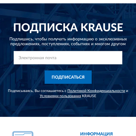
ПОДПИСКА
KRAUSE
Подпишись, чтобы получать информацию о эксклюзивных
предложениях,
поступлениях, событиях и многом другом
ПОДПИСАТЬСЯ
Подписываясь, Вы соглашаетесь с
Политикой Конфиденциальности
и
Условиями пользования
KRAUSE
ИНФОРМАЦИЯ