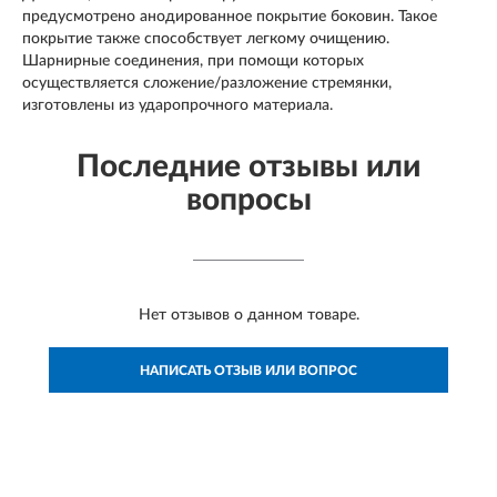
предусмотрено анодированное покрытие боковин. Такое
покрытие также способствует легкому очищению.
Шарнирные соединения, при помощи которых
осуществляется сложение/разложение стремянки,
изготовлены из ударопрочного материала.
Последние отзывы или
вопросы
Нет отзывов о данном товаре.
НАПИСАТЬ ОТЗЫВ ИЛИ ВОПРОС