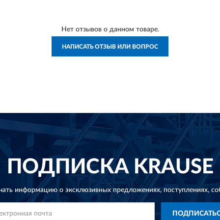
Нет отзывов о данном товаре.
НАПИСАТЬ ОТЗЫВ ИЛИ ВОПРОС
ПОДПИСКА
KRAUSE
чать информацию о эксклюзивных предложениях,
поступлениях, со
ПОДПИСАТЬ