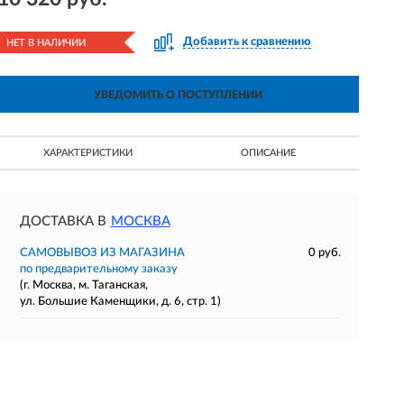
Добавить к сравнению
НЕТ В НАЛИЧИИ
УВЕДОМИТЬ О ПОСТУПЛЕНИИ
ХАРАКТЕРИСТИКИ
ОПИСАНИЕ
ДОСТАВКА В
МОСКВА
САМОВЫВОЗ ИЗ МАГАЗИНА
0 руб.
по предварительному заказу
(г. Москва, м. Таганская,
ул. Большие Каменщики, д. 6, стр. 1)