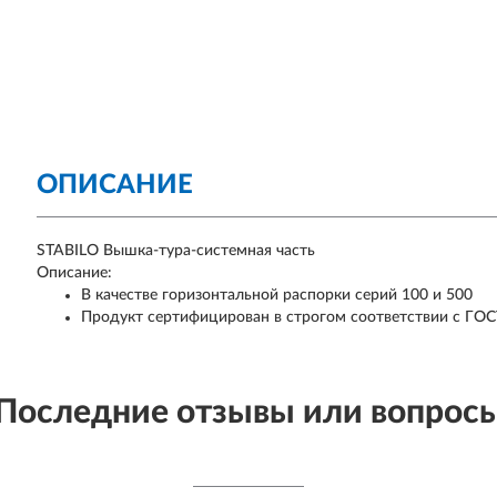
ОПИСАНИЕ
STABILO Вышка-тура-системная часть
Описание:
В качестве горизонтальной распорки серий 100 и 500
Продукт сертифицирован в строгом соответствии с ГОС
Последние отзывы или вопрос