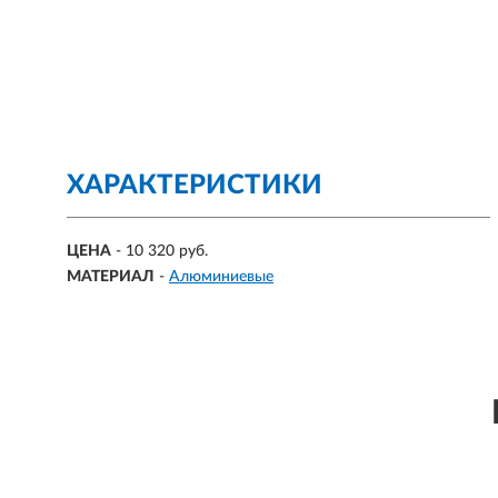
ХАРАКТЕРИСТИКИ
ЦЕНА
- 10 320 руб.
МАТЕРИАЛ
-
Алюминиевые