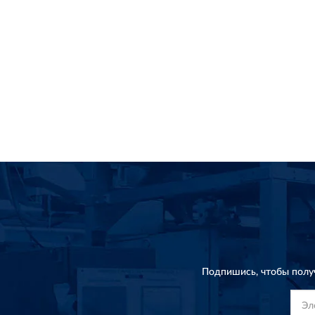
Подпишись, чтобы полу