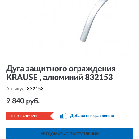
Дуга защитного ограждения
KRAUSE , алюминий 832153
Артикул:
832153
9 840 руб.
Добавить к сравнению
НЕТ В НАЛИЧИИ
УВЕДОМИТЬ О ПОСТУПЛЕНИИ