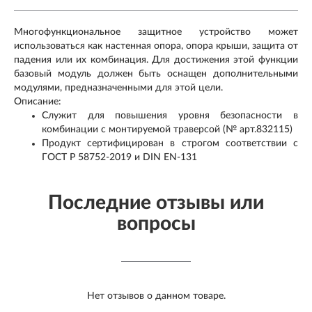
Многофункциональное защитное устройство может
использоваться как настенная опора, опора крыши, защита от
падения или их комбинация. Для достижения этой функции
базовый модуль должен быть оснащен дополнительными
модулями, предназначенными для этой цели.
Описание:
Служит для повышения уровня безопасности в
комбинации с монтируемой траверсой (№ арт.832115)
Продукт сертифицирован в строгом соответствии с
ГОСТ Р 58752-2019 и DIN EN-131
Последние отзывы или
вопросы
Нет отзывов о данном товаре.