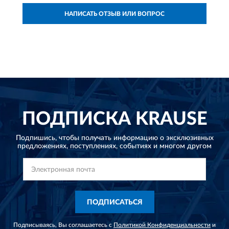
НАПИСАТЬ ОТЗЫВ ИЛИ ВОПРОС
ПОДПИСКА
KRAUSE
Подпишись, чтобы получать информацию о эксклюзивных
предложениях,
поступлениях, событиях и многом другом
ПОДПИСАТЬСЯ
Подписываясь, Вы соглашаетесь с
Политикой Конфиденциальности
и