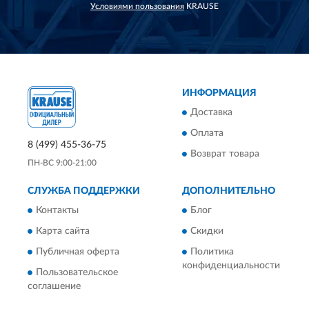
Условиями пользования
KRAUSE
ИНФОРМАЦИЯ
Доставка
Оплата
8 (499) 455-36-75
Возврат товара
ПН-ВС 9:00-21:00
СЛУЖБА ПОДДЕРЖКИ
ДОПОЛНИТЕЛЬНО
Контакты
Блог
Карта сайта
Скидки
Публичная оферта
Политика
конфиденциальности
Пользовательское
соглашение