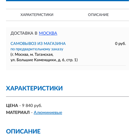
ХАРАКТЕРИСТИКИ
ОПИСАНИЕ
ДОСТАВКА В
МОСКВА
САМОВЫВОЗ ИЗ МАГАЗИНА
0 руб.
по предварительному заказу
(г. Москва, м. Таганская,
ул. Большие Каменщики, д. 6, стр. 1)
ХАРАКТЕРИСТИКИ
ЦЕНА
- 9 840 руб.
МАТЕРИАЛ
-
Алюминиевые
ОПИСАНИЕ