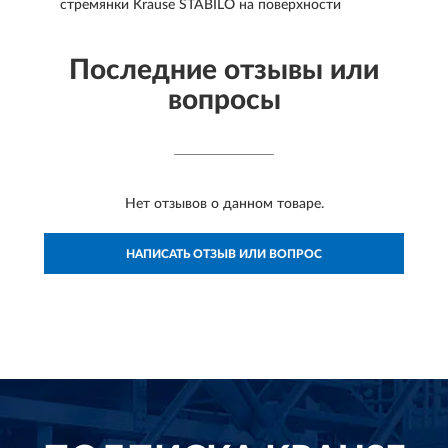
стремянки Krause STABILO на поверхности
Последние отзывы или
вопросы
Нет отзывов о данном товаре.
НАПИСАТЬ ОТЗЫВ ИЛИ ВОПРОС