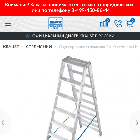
Внимание! Заказы принимаются только от юридических
лиц по телефону
8-499-450-86-44
0
0
ОФИЦИАЛЬНЫЙ ДИЛЕР
KRAUSE В РОССИИ
KRAUSE
СТРЕМЯНКИ
Двусторонняя стремянка 2х10 ступенек 