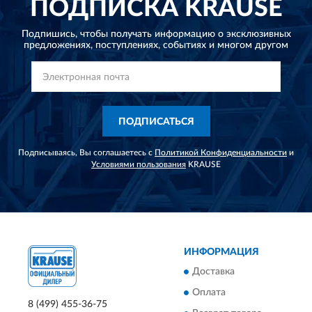
ПОДПИСКА
KRAUSE
Подпишись, чтобы получать информацию о эксклюзивных
предложениях,
поступлениях, событиях и многом другом
ПОДПИСАТЬСЯ
Подписываясь, Вы соглашаетесь с
Политикой Конфиденциальности
и
Условиями пользования
KRAUSE
ИНФОРМАЦИЯ
Доставка
Оплата
8 (499) 455-36-75