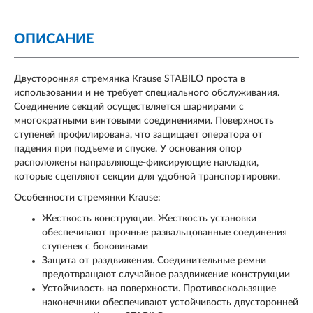
ОПИСАНИЕ
Двусторонняя стремянка Krause STABILO проста в
использовании и не требует специального обслуживания.
Соединение секций осуществляется шарнирами с
многократными винтовыми соединениями. Поверхность
ступеней профилирована, что защищает оператора от
падения при подъеме и спуске. У основания опор
расположены направляюще-фиксирующие накладки,
которые сцепляют секции для удобной транспортировки.
Особенности стремянки Krause:
Жесткость конструкции. Жесткость установки
обеспечивают прочные развальцованные соединения
ступенек с боковинами
Защита от раздвижения. Соединительные ремни
предотвращают случайное раздвижение конструкции
Устойчивость на поверхности. Противоскользящие
наконечники обеспечивают устойчивость двусторонней