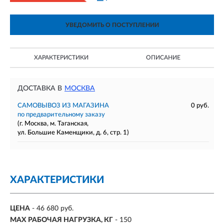
УВЕДОМИТЬ О ПОСТУПЛЕНИИ
ХАРАКТЕРИСТИКИ
ОПИСАНИЕ
ДОСТАВКА В
МОСКВА
САМОВЫВОЗ ИЗ МАГАЗИНА
0 руб.
по предварительному заказу
(г. Москва, м. Таганская,
ул. Большие Каменщики, д. 6, стр. 1)
ХАРАКТЕРИСТИКИ
ЦЕНА
- 46 680 руб.
MAX РАБОЧАЯ НАГРУЗКА, КГ
- 150