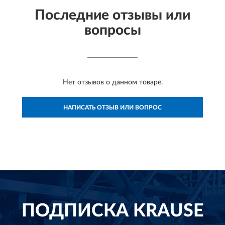
Последние отзывы или
вопросы
Нет отзывов о данном товаре.
НАПИСАТЬ ОТЗЫВ ИЛИ ВОПРОС
ПОДПИСКА
KRAUSE