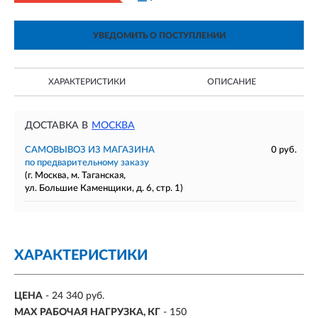
УВЕДОМИТЬ О ПОСТУПЛЕНИИ
ХАРАКТЕРИСТИКИ
ОПИСАНИЕ
ДОСТАВКА В
МОСКВА
САМОВЫВОЗ ИЗ МАГАЗИНА
0 руб.
по предварительному заказу
(г. Москва, м. Таганская,
ул. Большие Каменщики, д. 6, стр. 1)
ХАРАКТЕРИСТИКИ
ЦЕНА
- 24 340 руб.
MAX РАБОЧАЯ НАГРУЗКА, КГ
- 150