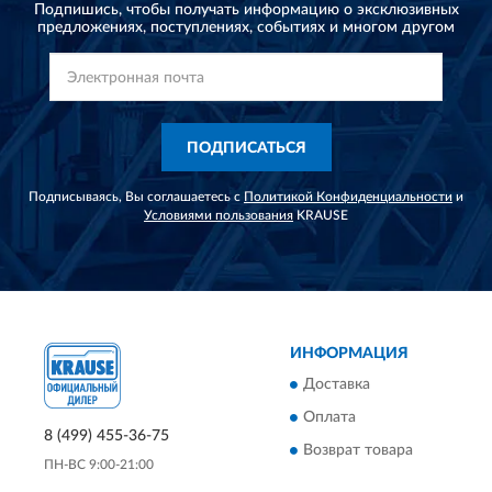
Подпишись, чтобы получать информацию о эксклюзивных
предложениях,
поступлениях, событиях и многом другом
ПОДПИСАТЬСЯ
Подписываясь, Вы соглашаетесь с
Политикой Конфиденциальности
и
Условиями пользования
KRAUSE
ИНФОРМАЦИЯ
Доставка
Оплата
8 (499) 455-36-75
Возврат товара
ПН-ВС 9:00-21:00