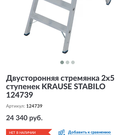
Двусторонняя стремянка 2х5
ступенек KRAUSE STABILO
124739
Артикул:
124739
24 340 руб.
Добавить к сравнению
НЕТ В НАЛИЧИИ