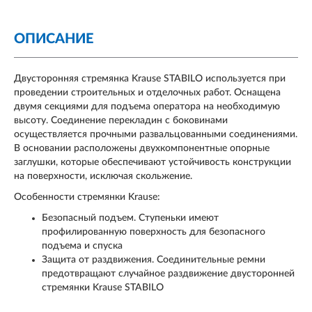
ОПИСАНИЕ
Двусторонняя стремянка Krause STABILO используется при
проведении строительных и отделочных работ. Оснащена
двумя секциями для подъема оператора на необходимую
высоту. Соединение перекладин с боковинами
осуществляется прочными развальцованными соединениями.
В основании расположены двухкомпонентные опорные
заглушки, которые обеспечивают устойчивость конструкции
на поверхности, исключая скольжение.
Особенности стремянки Krause:
Безопасный подъем. Ступеньки имеют
профилированную поверхность для безопасного
подъема и спуска
Защита от раздвижения. Соединительные ремни
предотвращают случайное раздвижение двусторонней
стремянки Krause STABILO