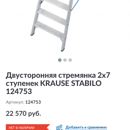
Двусторонняя стремянка 2х7
ступенек KRAUSE STABILO
124753
Артикул:
124753
22 570 руб.
Добавить к сравнению
НЕТ В НАЛИЧИИ