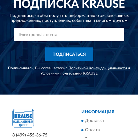
ПОДПИСКА
KRAUSE
Подпишись, чтобы получать информацию о эксклюзивных
предложениях,
поступлениях, событиях и многом другом
ПОДПИСАТЬСЯ
Подписываясь, Вы соглашаетесь с
Политикой Конфиденциальности
и
Условиями пользования
KRAUSE
ИНФОРМАЦИЯ
Доставка
Оплата
8 (499) 455-36-75