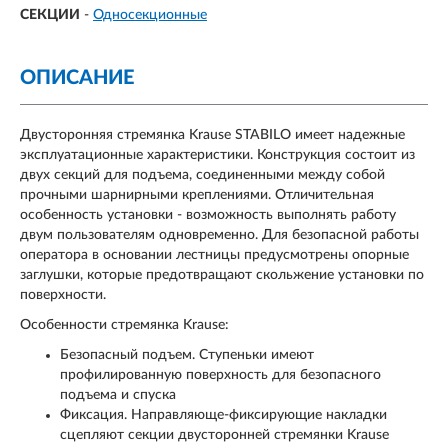
СЕКЦИИ
-
Односекционные
ОПИСАНИЕ
Двусторонняя стремянка Krause STABILO имеет надежные
эксплуатационные характеристики. Конструкция состоит из
двух секций для подъема, соединенными между собой
прочными шарнирными креплениями. Отличительная
особенность установки - возможность выполнять работу
двум пользователям одновременно. Для безопасной работы
оператора в основании лестницы предусмотрены опорные
заглушки, которые предотвращают скольжение установки по
поверхности.
Особенности стремянка Krause:
Безопасный подъем. Ступеньки имеют
профилированную поверхность для безопасного
подъема и спуска
Фиксация. Направляюще-фиксирующие накладки
сцепляют секции двусторонней стремянки Krause