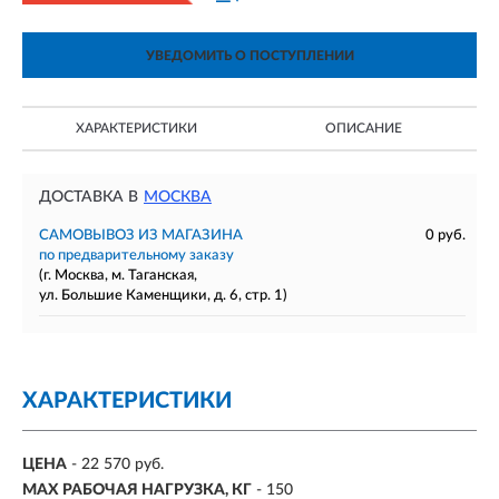
УВЕДОМИТЬ О ПОСТУПЛЕНИИ
ХАРАКТЕРИСТИКИ
ОПИСАНИЕ
ДОСТАВКА В
МОСКВА
САМОВЫВОЗ ИЗ МАГАЗИНА
0 руб.
по предварительному заказу
(г. Москва, м. Таганская,
ул. Большие Каменщики, д. 6, стр. 1)
ХАРАКТЕРИСТИКИ
ЦЕНА
- 22 570 руб.
MAX РАБОЧАЯ НАГРУЗКА, КГ
- 150