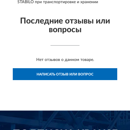
STABILO при транспортировке и хранении
Последние отзывы или
вопросы
Нет отзывов о данном товаре.
НАПИСАТЬ ОТЗЫВ ИЛИ ВОПРОС