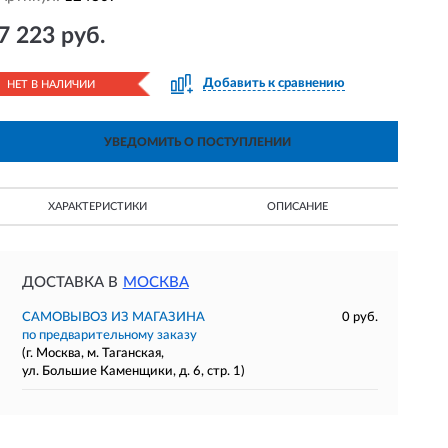
7 223 руб.
Добавить к сравнению
НЕТ В НАЛИЧИИ
УВЕДОМИТЬ О ПОСТУПЛЕНИИ
ХАРАКТЕРИСТИКИ
ОПИСАНИЕ
ДОСТАВКА В
МОСКВА
САМОВЫВОЗ ИЗ МАГАЗИНА
0 руб.
по предварительному заказу
(г. Москва, м. Таганская,
ул. Большие Каменщики, д. 6, стр. 1)