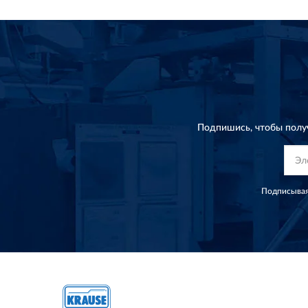
Подпишись, чтобы полу
Подписывая