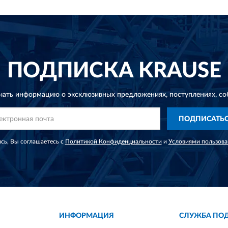
ПОДПИСКА
KRAUSE
чать информацию о эксклюзивных предложениях,
поступлениях, со
ПОДПИСАТЬ
сь, Вы соглашаетесь с
Политикой Конфиденциальности
и
Условиями пользова
ИНФОРМАЦИЯ
СЛУЖБА ПО