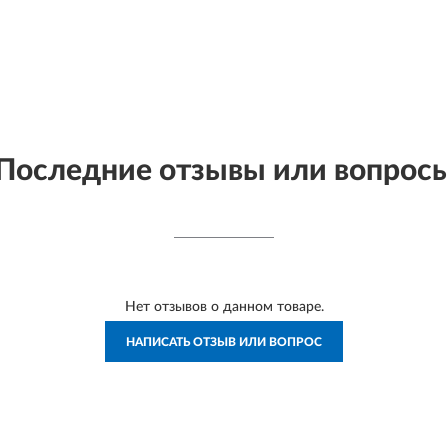
Последние отзывы или вопрос
Нет отзывов о данном товаре.
НАПИСАТЬ ОТЗЫВ ИЛИ ВОПРОС