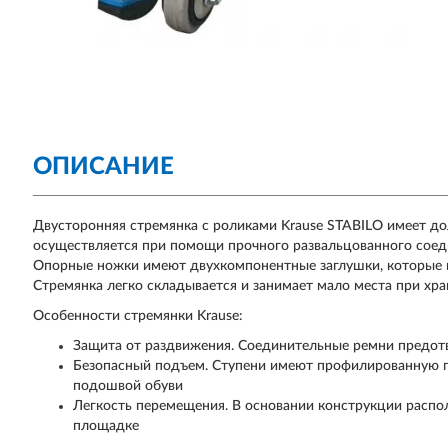
ОПИСАНИЕ
Двусторонняя стремянка с роликами Krause STABILO имеет до
осуществляется при помощи прочного развальцованного соеди
Опорные ножки имеют двухкомпонентные заглушки, которые 
Стремянка легко складывается и занимает мало места при хра
Особенности стремянки Krause:
Защита от раздвижения. Соединительные ремни предот
Безопасный подъем. Ступени имеют профилированную по
подошвой обуви
Легкость перемещения. В основании конструкции распо
площадке