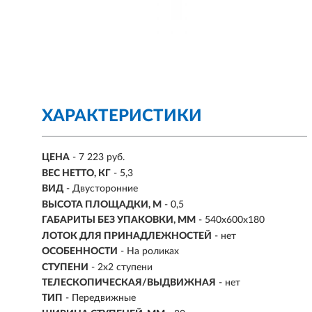
ХАРАКТЕРИСТИКИ
ЦЕНА
- 7 223 руб.
ВЕС НЕТТО, КГ
- 5,3
ВИД
- Двусторонние
ВЫСОТА ПЛОЩАДКИ, М
- 0,5
ГАБАРИТЫ БЕЗ УПАКОВКИ, ММ
- 540х600х180
ЛОТОК ДЛЯ ПРИНАДЛЕЖНОСТЕЙ
- нет
ОСОБЕННОСТИ
- На роликах
СТУПЕНИ
-
2х2 ступени
ТЕЛЕСКОПИЧЕСКАЯ/ВЫДВИЖНАЯ
- нет
ТИП
- Передвижные