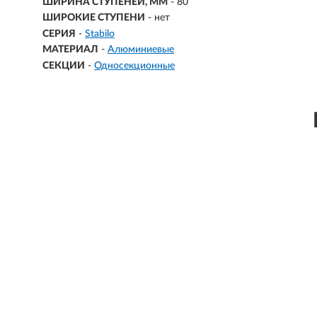
ШИРИНА СТУПЕНЕЙ, ММ
- 80
ШИРОКИЕ СТУПЕНИ
- нет
СЕРИЯ
-
Stabilo
МАТЕРИАЛ
-
Алюминиевые
СЕКЦИИ
-
Односекционные