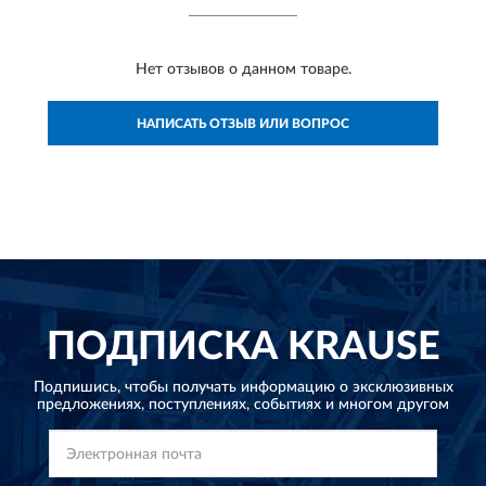
Нет отзывов о данном товаре.
НАПИСАТЬ ОТЗЫВ ИЛИ ВОПРОС
ПОДПИСКА
KRAUSE
Подпишись, чтобы получать информацию о эксклюзивных
предложениях,
поступлениях, событиях и многом другом