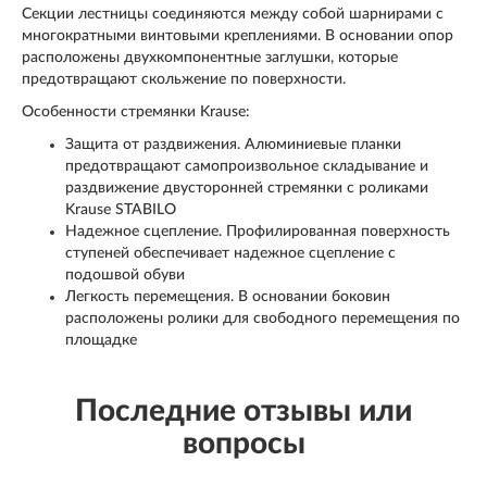
Секции лестницы соединяются между собой шарнирами с
многократными винтовыми креплениями. В основании опор
расположены двухкомпонентные заглушки, которые
предотвращают скольжение по поверхности.
Особенности стремянки Krause:
Защита от раздвижения. Алюминиевые планки
предотвращают самопроизвольное складывание и
раздвижение двусторонней стремянки с роликами
Krause STABILO
Надежное сцепление. Профилированная поверхность
ступеней обеспечивает надежное сцепление с
подошвой обуви
Легкость перемещения. В основании боковин
расположены ролики для свободного перемещения по
площадке
Последние отзывы или
вопросы