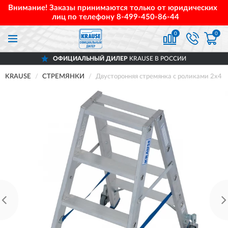
Внимание! Заказы принимаются только от юридических
лиц по телефону
8-499-450-86-44
0
0
ОФИЦИАЛЬНЫЙ ДИЛЕР
KRAUSE В РОССИИ
KRAUSE
СТРЕМЯНКИ
Двусторонняя стремянка с роликами 2х4