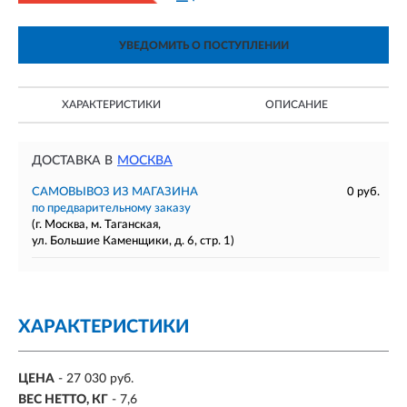
УВЕДОМИТЬ О ПОСТУПЛЕНИИ
ХАРАКТЕРИСТИКИ
ОПИСАНИЕ
ДОСТАВКА В
МОСКВА
САМОВЫВОЗ ИЗ МАГАЗИНА
0 руб.
по предварительному заказу
(г. Москва, м. Таганская,
ул. Большие Каменщики, д. 6, стр. 1)
ХАРАКТЕРИСТИКИ
ЦЕНА
- 27 030 руб.
ВЕС НЕТТО, КГ
- 7,6