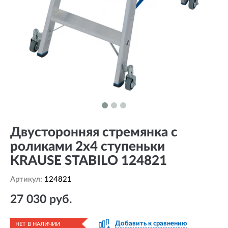
Двусторонняя стремянка с
роликами 2х4 ступеньки
KRAUSE STABILO 124821
Артикул:
124821
27 030 руб.
Добавить к сравнению
НЕТ В НАЛИЧИИ