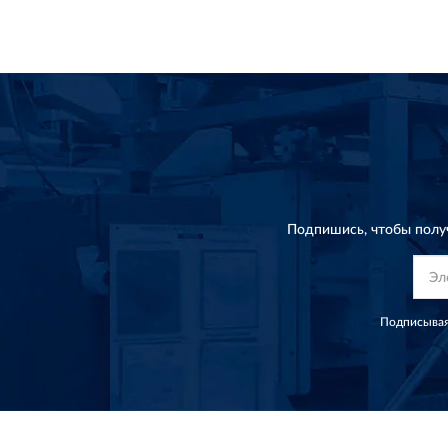
Подпишись, чтобы полу
Подписывая