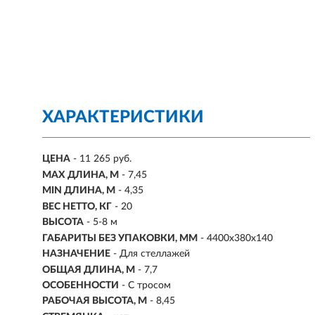
ХАРАКТЕРИСТИКИ
ЦЕНА
- 11 265 руб.
MAX ДЛИНА, М
- 7,45
MIN ДЛИНА, М
- 4,35
ВЕС НЕТТО, КГ
- 20
ВЫСОТА
- 5-8 м
ГАБАРИТЫ БЕЗ УПАКОВКИ, ММ
- 4400х380х140
НАЗНАЧЕНИЕ
- Для стеллажей
ОБЩАЯ ДЛИНА, М
- 7,7
ОСОБЕННОСТИ
- С тросом
РАБОЧАЯ ВЫСОТА, М
- 8,45