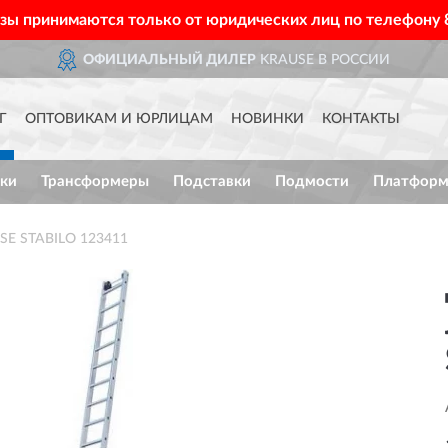
азы принимаются только от юридических лиц по телефону
ОФИЦИАЛЬНЫЙ ДИЛЕР
KRAUSE В РОССИИ
Г
ОПТОВИКАМ И ЮРЛИЦАМ
НОВИНКИ
КОНТАКТЫ
ки
Трансформеры
Подставки
Подмости
Платфор
SE STABILO 123411