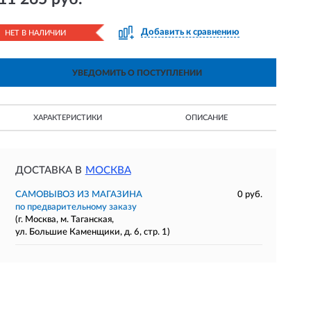
Добавить к сравнению
НЕТ В НАЛИЧИИ
УВЕДОМИТЬ О ПОСТУПЛЕНИИ
ХАРАКТЕРИСТИКИ
ОПИСАНИЕ
ДОСТАВКА В
МОСКВА
САМОВЫВОЗ ИЗ МАГАЗИНА
0 руб.
по предварительному заказу
(г. Москва, м. Таганская,
ул. Большие Каменщики, д. 6, стр. 1)