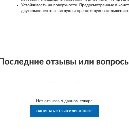
Устойчивость на поверхности. Предусмотренные в конс
двухкомпонентные заглушки препятствуют скольжению 
Последние отзывы или вопрос
Нет отзывов о данном товаре.
НАПИСАТЬ ОТЗЫВ ИЛИ ВОПРОС