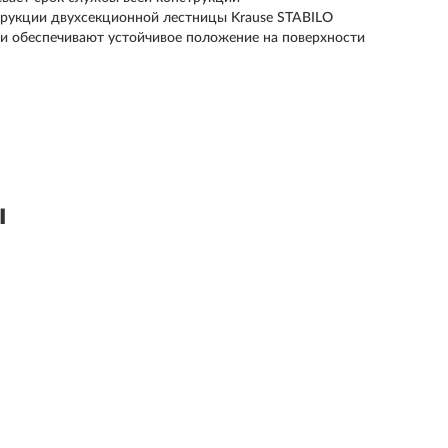
трукции двухсекционной лестницы Krause STABILO
и обеспечивают устойчивое положение на поверхности
ы