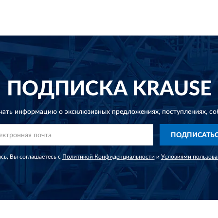
ПОДПИСКА
KRAUSE
чать информацию о эксклюзивных предложениях,
поступлениях, со
ПОДПИСАТЬ
сь, Вы соглашаетесь с
Политикой Конфиденциальности
и
Условиями пользова