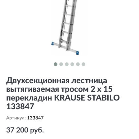
Двухсекционная лестница
вытягиваемая тросом 2 х 15
перекладин KRAUSE STABILO
133847
Артикул:
133847
37 200 руб.