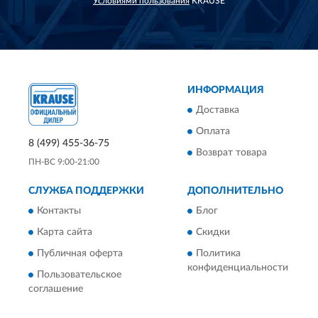
Условиями пользования
KRAUSE
ИНФОРМАЦИЯ
Доставка
Оплата
8 (499) 455-36-75
Возврат товара
ПН-ВС 9:00-21:00
СЛУЖБА ПОДДЕРЖКИ
ДОПОЛНИТЕЛЬНО
Контакты
Блог
Карта сайта
Скидки
Публичная оферта
Политика
конфиденциальности
Пользовательское
соглашение