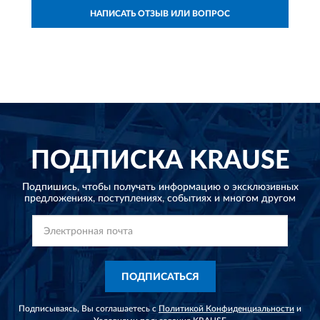
НАПИСАТЬ ОТЗЫВ ИЛИ ВОПРОС
ПОДПИСКА
KRAUSE
Подпишись, чтобы получать информацию о эксклюзивных
предложениях,
поступлениях, событиях и многом другом
ПОДПИСАТЬСЯ
Подписываясь, Вы соглашаетесь с
Политикой Конфиденциальности
и