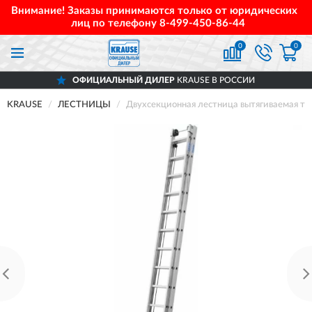
Внимание! Заказы принимаются только от юридических
лиц по телефону
8-499-450-86-44
0
0
ОФИЦИАЛЬНЫЙ ДИЛЕР
KRAUSE В РОССИИ
KRAUSE
ЛЕСТНИЦЫ
Двухсекционная лестница вытягиваемая т