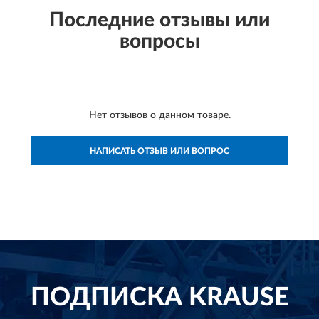
Последние отзывы или
вопросы
Нет отзывов о данном товаре.
НАПИСАТЬ ОТЗЫВ ИЛИ ВОПРОС
ПОДПИСКА
KRAUSE