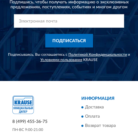
Подпишись, чтобы получать информацию о эксклюзивных
предложениях,
поступлениях, событиях и многом другом
ПОДПИСАТЬСЯ
Подписываясь, Вы соглашаетесь с
Политикой Конфиденциальности
и
Условиями пользования
KRAUSE
ИНФОРМАЦИЯ
Доставка
Оплата
8 (499) 455-36-75
Возврат товара
ПН-ВС 9:00-21:00