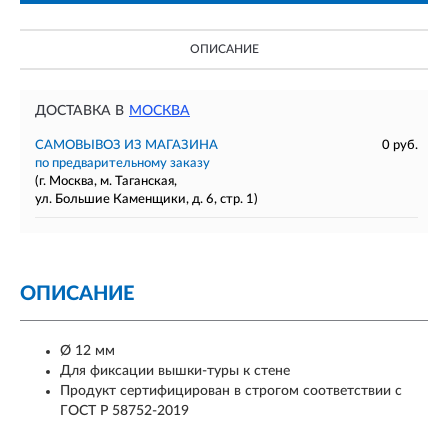
ОПИСАНИЕ
ДОСТАВКА В
МОСКВА
САМОВЫВОЗ ИЗ МАГАЗИНА
0 руб.
по предварительному заказу
(г. Москва, м. Таганская,
ул. Большие Каменщики, д. 6, стр. 1)
ОПИСАНИЕ
Ø 12 мм
Для фиксации вышки-туры к стене
Продукт сертифицирован в строгом соответствии с
ГОСТ Р 58752-2019