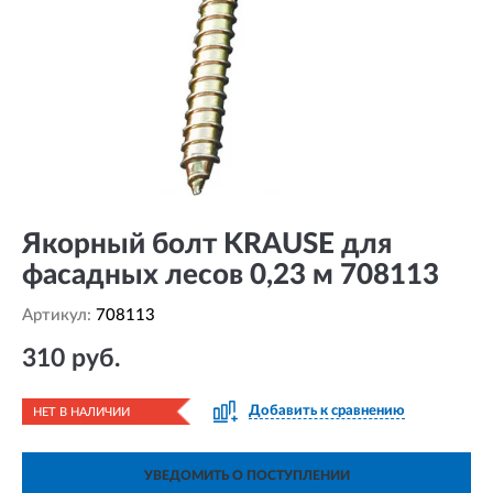
Якорный болт KRAUSE для
фасадных лесов 0,23 м 708113
Артикул:
708113
310 руб.
Добавить к сравнению
НЕТ В НАЛИЧИИ
УВЕДОМИТЬ О ПОСТУПЛЕНИИ