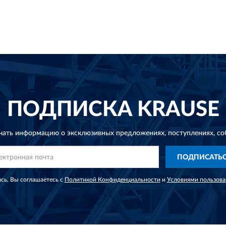
ПОДПИСКА
KRAUSE
чать информацию о эксклюзивных предложениях,
поступлениях, со
ПОДПИСАТЬ
сь, Вы соглашаетесь с
Политикой Конфиденциальности
и
Условиями пользова