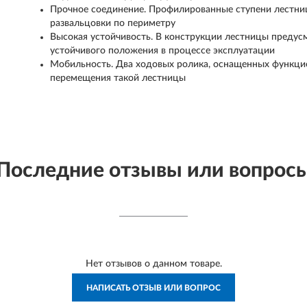
Прочное соединение. Профилированные ступени лестни
развальцовки по периметру
Высокая устойчивость. В конструкции лестницы предусм
устойчивого положения в процессе эксплуатации
Мобильность. Два ходовых ролика, оснащенных функцие
перемещения такой лестницы
Последние отзывы или вопрос
Нет отзывов о данном товаре.
НАПИСАТЬ ОТЗЫВ ИЛИ ВОПРОС