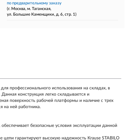
по предварительному заказу
(г. Москва, м. Таганская,
ул. Большие Каменщики, д. 6, стр. 1)
для профессионального использования на складах, в
 Данная конструкция легко складывается и
леная поверхность рабочей платформы и наличие с трех
я на ней работника.
, обеспечивает безопасные условия эксплуатации данной
ие цепи гарантируют высокую надежность Krause STABILO