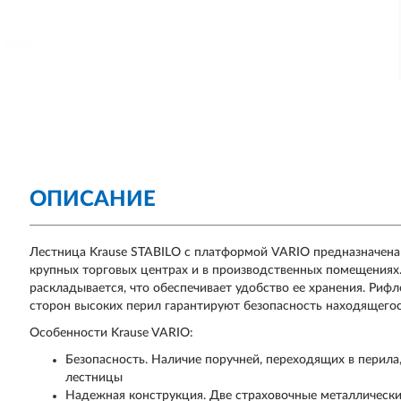
ОПИСАНИЕ
Лестница Krause STABILO с платформой VARIO предназначена 
крупных торговых центрах и в производственных помещениях.
раскладывается, что обеспечивает удобство ее хранения. Риф
сторон высоких перил гарантируют безопасность находящегос
Особенности Krause VARIO:
Безопасность. Наличие поручней, переходящих в перила
лестницы
Надежная конструкция. Две страховочные металлическ