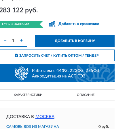
283 122 руб.
Добавить к сравнению
ЕСТЬ В НАЛИЧИИ
−
+
ДОБАВИТЬ В КОРЗИНУ
ЗАПРОСИТЬ СЧЕТ / КУПИТЬ ОПТОМ
/ ТЕНДЕР
Работаем с 44ФЗ, 223ФЗ, 275ФЗ
Аккредитация на АСТ ГОЗ
ХАРАКТЕРИСТИКИ
ОПИСАНИЕ
ДОСТАВКА В
МОСКВА
САМОВЫВОЗ ИЗ МАГАЗИНА
0 руб.