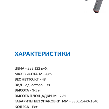
ХАРАКТЕРИСТИКИ
ЦЕНА
- 283 122 руб.
MAX ВЫСОТА, М
- 4,35
ВЕС НЕТТО, КГ
- 49
ВИД
- односторонняя
ВЫСОТА
- 3-5 м
ВЫСОТА ПЛОЩАДКИ, М
- 2,35
ГАБАРИТЫ БЕЗ УПАКОВКИ, ММ
- 3350х1440х1840
КОЛЕСА
- Есть