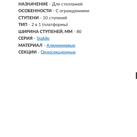
НАЗНАЧЕНИЕ
- Для стеллажей
ОСОБЕННОСТИ
- С ограждениями
СТУПЕНИ
-
10 ступеней
ТИП
- 2 в 1 (платформы)
ШИРИНА СТУПЕНЕЙ, ММ
- 80
СЕРИЯ
-
Stabilo
МАТЕРИАЛ
-
Алюминиевые
СЕКЦИИ
-
Односекционные