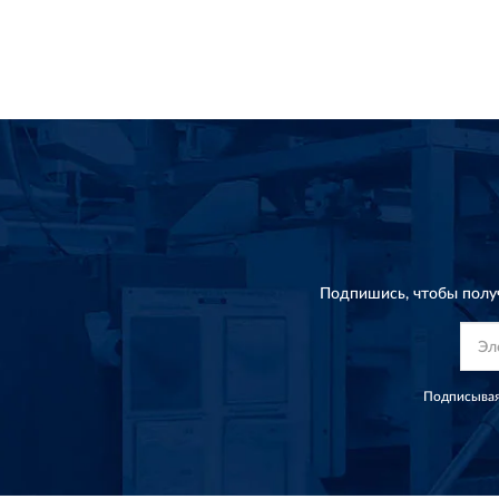
Подпишись, чтобы полу
Подписывая