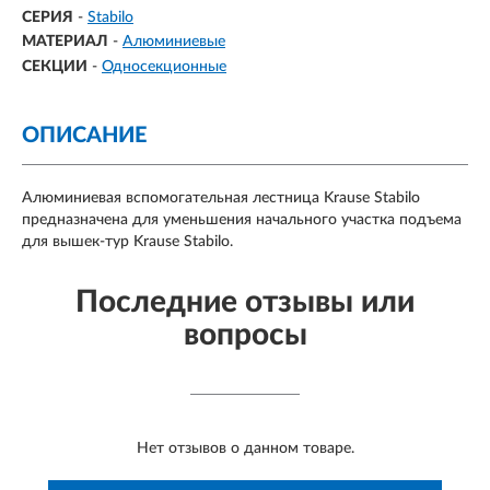
СЕРИЯ
-
Stabilo
МАТЕРИАЛ
-
Алюминиевые
СЕКЦИИ
-
Односекционные
ОПИСАНИЕ
Алюминиевая вспомогательная лестница Krause Stabilo
предназначена для уменьшения начального участка подъема
для вышек-тур Krause Stabilo.
Последние отзывы или
вопросы
Нет отзывов о данном товаре.