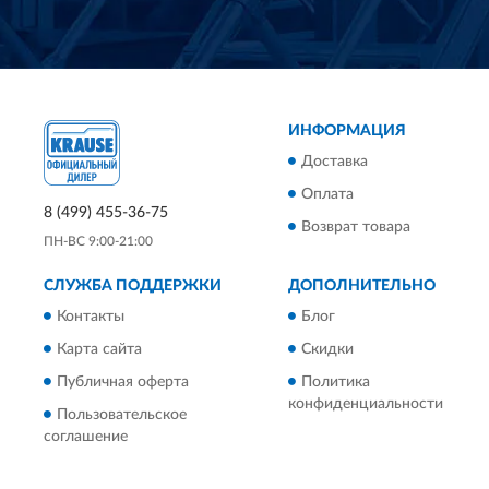
ИНФОРМАЦИЯ
Доставка
Оплата
8 (499) 455-36-75
Возврат товара
ПН-ВС 9:00-21:00
СЛУЖБА ПОДДЕРЖКИ
ДОПОЛНИТЕЛЬНО
Контакты
Блог
Карта сайта
Скидки
Публичная оферта
Политика
конфиденциальности
Пользовательское
соглашение