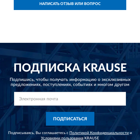
НАПИСАТЬ ОТЗЫВ ИЛИ ВОПРОС
ПОДПИСКА
KRAUSE
Подпишись, чтобы получать информацию о эксклюзивных
предложениях,
поступлениях, событиях и многом другом
ПОДПИСАТЬСЯ
Подписываясь, Вы соглашаетесь с
Политикой Конфиденциальности
и
Условиями пользования
KRAUSE