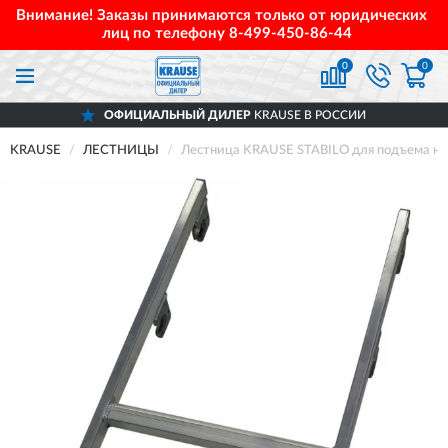
Внимание! Заказы принимаются только от юридических
лиц по телефону
8-499-450-86-44
0
0
ОФИЦИАЛЬНЫЙ ДИЛЕР
KRAUSE В РОССИИ
KRAUSE
ЛЕСТНИЦЫ
Лестница KRAUSE STABILO для подъема на