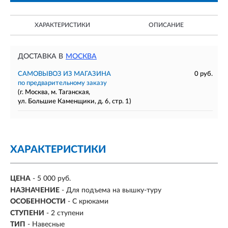
ХАРАКТЕРИСТИКИ
ОПИСАНИЕ
ДОСТАВКА В
МОСКВА
САМОВЫВОЗ ИЗ МАГАЗИНА
0 руб.
по предварительному заказу
(г. Москва, м. Таганская,
ул. Большие Каменщики, д. 6, стр. 1)
ХАРАКТЕРИСТИКИ
ЦЕНА
- 5 000 руб.
НАЗНАЧЕНИЕ
- Для подъема на вышку-туру
ОСОБЕННОСТИ
- С крюками
СТУПЕНИ
-
2 ступени
ТИП
- Навесные