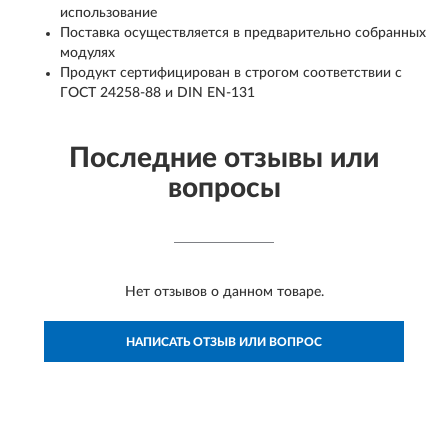
использование
Поставка осуществляется в предварительно собранных
модулях
Продукт сертифицирован в строгом соответствии с
ГОСТ 24258-88 и DIN EN-131
Последние отзывы или
вопросы
Нет отзывов о данном товаре.
НАПИСАТЬ ОТЗЫВ ИЛИ ВОПРОС