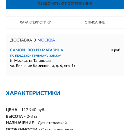
УВЕДОМИТЬ О ПОСТУПЛЕНИИ
ХАРАКТЕРИСТИКИ
ОПИСАНИЕ
ДОСТАВКА В
МОСКВА
САМОВЫВОЗ ИЗ МАГАЗИНА
0 руб.
по предварительному заказу
(г. Москва, м. Таганская,
ул. Большие Каменщики, д. 6, стр. 1)
ХАРАКТЕРИСТИКИ
ЦЕНА
- 117 940 руб.
ВЫСОТА
- 2-3 м
НАЗНАЧЕНИЕ
- Для стеллажей
ОСОБЕННОСТИ
- С ограждениями