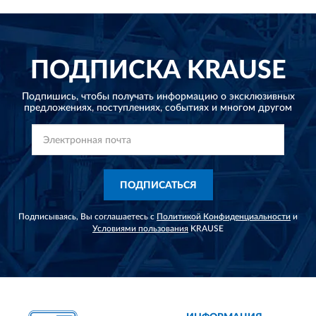
ПОДПИСКА
KRAUSE
Подпишись, чтобы получать информацию о эксклюзивных
предложениях,
поступлениях, событиях и многом другом
ПОДПИСАТЬСЯ
Подписываясь, Вы соглашаетесь с
Политикой Конфиденциальности
и
Условиями пользования
KRAUSE