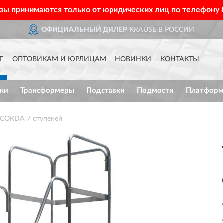
азы принимаются только от юридических лиц по телефону
ОФИЦИАЛЬНЫЙ ДИЛЕР
KRAUSE В РОССИИ
Г
ОПТОВИКАМ И ЮРЛИЦАМ
НОВИНКИ
КОНТАКТЫ
ки
Трансформеры
Подставки
Подмости
Платфор
 CORDA 7 ступеней