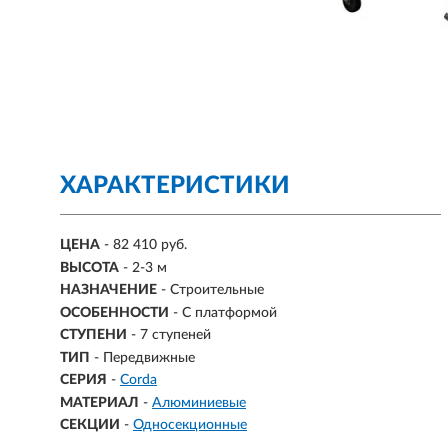
ХАРАКТЕРИСТИКИ
ЦЕНА
- 82 410 руб.
ВЫСОТА
- 2-3 м
НАЗНАЧЕНИЕ
- Строительные
ОСОБЕННОСТИ
- С платформой
СТУПЕНИ
-
7 ступеней
ТИП
- Передвижные
СЕРИЯ
-
Corda
МАТЕРИАЛ
-
Алюминиевые
СЕКЦИИ
-
Односекционные