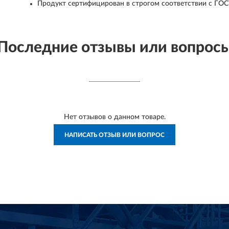
Продукт сертифицирован в строгом соответствии с ГОС
Последние отзывы или вопрос
Нет отзывов о данном товаре.
НАПИСАТЬ ОТЗЫВ ИЛИ ВОПРОС