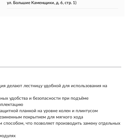
ул. Большие Каменщики, д. 6, стр. 1)
ия делают лестницу удобной для использования на
ных удобства и безопасности при подъёме
омплектацию
защитной планкой на уровне колен и плинтусом
резиненным покрытием для мягкого хода
 способом, что позволяет производить замену отдельных
модулях