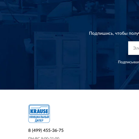
Подпишись, чтобы полу
Подписывая
8 (499) 455-36-75
ПН-ВС 9:00-21:00