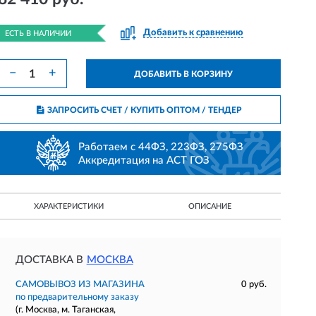
Добавить к сравнению
ЕСТЬ В НАЛИЧИИ
−
+
ДОБАВИТЬ В КОРЗИНУ
ЗАПРОСИТЬ СЧЕТ / КУПИТЬ ОПТОМ
/ ТЕНДЕР
Работаем с 44ФЗ, 223ФЗ, 275ФЗ
Аккредитация на АСТ ГОЗ
ХАРАКТЕРИСТИКИ
ОПИСАНИЕ
ДОСТАВКА В
МОСКВА
САМОВЫВОЗ ИЗ МАГАЗИНА
0 руб.
по предварительному заказу
(г. Москва, м. Таганская,