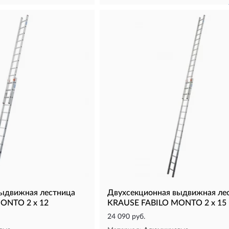
выдвижная лестница
Двухсекционная выдвижная ле
ONTO 2 х 12
KRAUSE FABILO MONTO 2 х 15
24 090 руб.