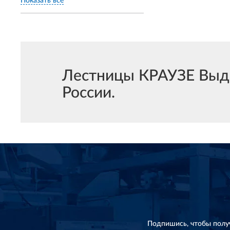
Показать все
Лестницы КРАУЗЕ Выдв
России.
Подпишись, чтобы полу