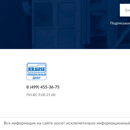
Подписывая
8 (499) 455-36-75
ПН-ВС 9:00-21:00
Вся информация на сайте носит исключительно информационный х