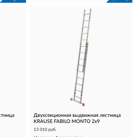
стница
Двухсекционная выдвижная лестница
KRAUSE FABILO MONTO 2х9
13 010 руб.