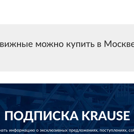
ижные можно купить в Москве и
ПОДПИСКА
KRAUSE
чать информацию о эксклюзивных предложениях,
поступлениях, со