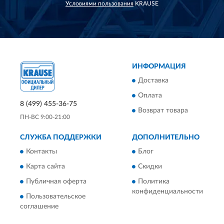
Условиями пользования
KRAUSE
ИНФОРМАЦИЯ
Доставка
Оплата
8 (499) 455-36-75
Возврат товара
ПН-ВС 9:00-21:00
СЛУЖБА ПОДДЕРЖКИ
ДОПОЛНИТЕЛЬНО
Контакты
Блог
Карта сайта
Скидки
Публичная оферта
Политика
конфиденциальности
Пользовательское
соглашение