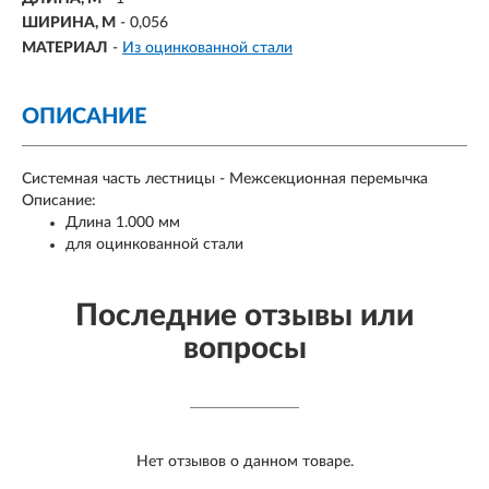
ШИРИНА, М
- 0,056
МАТЕРИАЛ
-
Из оцинкованной стали
ОПИСАНИЕ
Системная часть лестницы - Межсекционная перемычка
Описание:
Длина 1.000 мм
для оцинкованной стали
Последние отзывы или
вопросы
Нет отзывов о данном товаре.