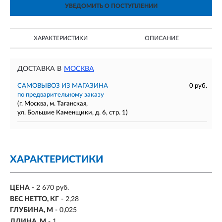
УВЕДОМИТЬ О ПОСТУПЛЕНИИ
ХАРАКТЕРИСТИКИ
ОПИСАНИЕ
ДОСТАВКА В
МОСКВА
САМОВЫВОЗ ИЗ МАГАЗИНА
0 руб.
по предварительному заказу
(г. Москва, м. Таганская,
ул. Большие Каменщики, д. 6, стр. 1)
ХАРАКТЕРИСТИКИ
ЦЕНА
- 2 670 руб.
ВЕС НЕТТО, КГ
- 2,28
ГЛУБИНА, М
- 0,025
ДЛИНА, М
- 1