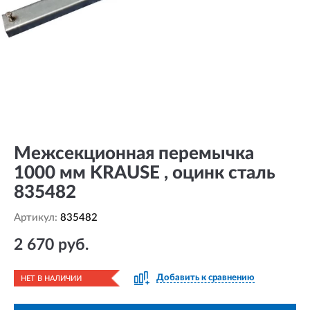
Межсекционная перемычка
1000 мм KRAUSE , оцинк сталь
835482
Артикул:
835482
2 670 руб.
Добавить к сравнению
НЕТ В НАЛИЧИИ