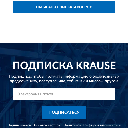
НАПИСАТЬ ОТЗЫВ ИЛИ ВОПРОС
ПОДПИСКА
KRAUSE
Подпишись, чтобы получать информацию о эксклюзивных
предложениях,
поступлениях, событиях и многом другом
ПОДПИСАТЬСЯ
Подписываясь, Вы соглашаетесь с
Политикой Конфиденциальности
и