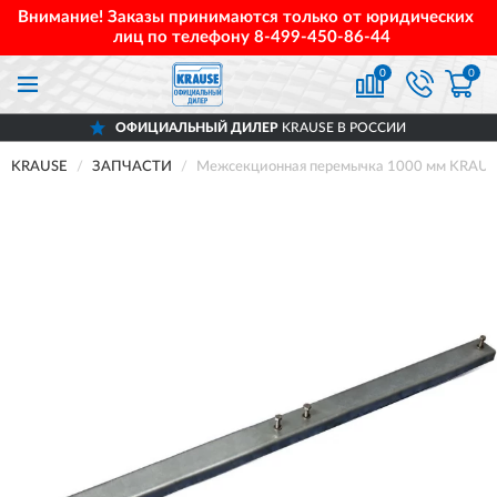
Внимание! Заказы принимаются только от юридических
лиц по телефону
8-499-450-86-44
0
0
ОФИЦИАЛЬНЫЙ ДИЛЕР
KRAUSE В РОССИИ
KRAUSE
ЗАПЧАСТИ
Межсекционная перемычка 1000 мм KRAUSE