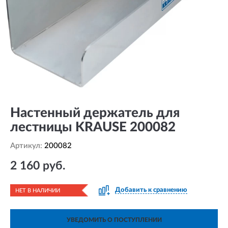
Настенный держатель для
лестницы KRAUSE 200082
Артикул:
200082
2 160 руб.
Добавить к сравнению
НЕТ В НАЛИЧИИ
УВЕДОМИТЬ О ПОСТУПЛЕНИИ