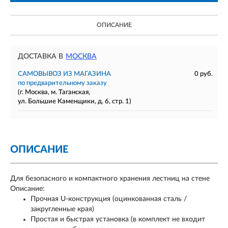
ОПИСАНИЕ
ДОСТАВКА В
МОСКВА
САМОВЫВОЗ ИЗ МАГАЗИНА
0 руб.
по предварительному заказу
(г. Москва, м. Таганская,
ул. Большие Каменщики, д. 6, стр. 1)
ОПИСАНИЕ
Для безопасного и компактного хранения лестниц на стене
Описание:
Прочная U-конструкция (оцинкованная сталь /
закругленные края)
Простая и быстрая установка (в комплект не входит