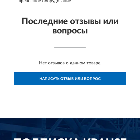
крепежное оборудование
Последние отзывы или
вопросы
Нет отзывов о данном товаре.
НАПИСАТЬ ОТЗЫВ ИЛИ ВОПРОС