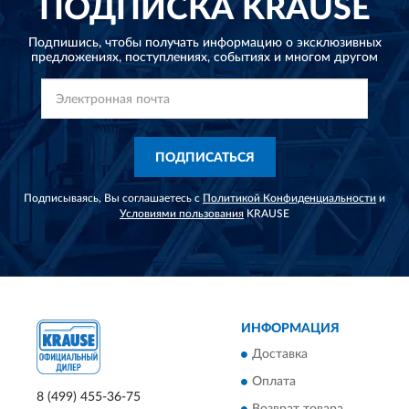
ПОДПИСКА
KRAUSE
Подпишись, чтобы получать информацию о эксклюзивных
предложениях,
поступлениях, событиях и многом другом
ПОДПИСАТЬСЯ
Подписываясь, Вы соглашаетесь с
Политикой Конфиденциальности
и
Условиями пользования
KRAUSE
ИНФОРМАЦИЯ
Доставка
Оплата
8 (499) 455-36-75