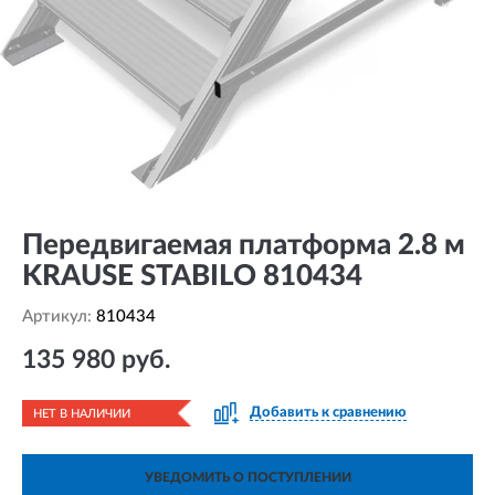
Передвигаемая платформа 2.8 м
KRAUSE STABILO 810434
Артикул:
810434
135 980 руб.
Добавить к сравнению
НЕТ В НАЛИЧИИ
УВЕДОМИТЬ О ПОСТУПЛЕНИИ