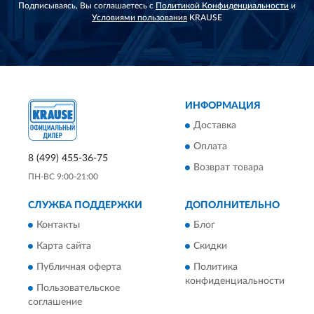
Подписываясь, Вы соглашаетесь с
Политикой Конфиденциальности
и
Условиями пользования
KRAUSE
ИНФОРМАЦИЯ
Доставка
Оплата
8 (499) 455-36-75
Возврат товара
ПН-ВС 9:00-21:00
СЛУЖБА ПОДДЕРЖКИ
ДОПОЛНИТЕЛЬНО
Контакты
Блог
Карта сайта
Скидки
Публичная оферта
Политика
конфиденциальности
Пользовательское
соглашение