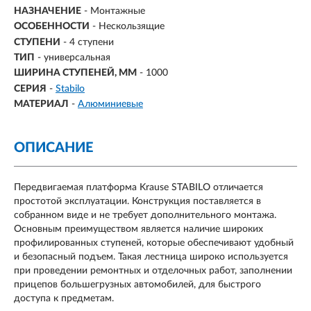
НАЗНАЧЕНИЕ
-
Монтажные
ОСОБЕННОСТИ
- Нескользящие
СТУПЕНИ
- 4 ступени
ТИП
- универсальная
ШИРИНА СТУПЕНЕЙ, ММ
- 1000
СЕРИЯ
-
Stabilo
МАТЕРИАЛ
-
Алюминиевые
ОПИСАНИЕ
Передвигаемая платформа Krause STABILO отличается
простотой эксплуатации. Конструкция поставляется в
собранном виде и не требует дополнительного монтажа.
Основным преимуществом является наличие широких
профилированных ступеней, которые обеспечивают удобный
и безопасный подъем. Такая лестница широко используется
при проведении ремонтных и отделочных работ, заполнении
прицепов большегрузных автомобилей, для быстрого
доступа к предметам.