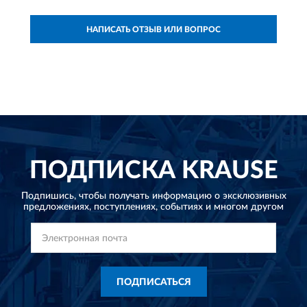
НАПИСАТЬ ОТЗЫВ ИЛИ ВОПРОС
ПОДПИСКА
KRAUSE
Подпишись, чтобы получать информацию о эксклюзивных
предложениях,
поступлениях, событиях и многом другом
ПОДПИСАТЬСЯ