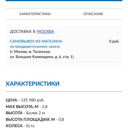
ХАРАКТЕРИСТИКИ
ОПИСАНИЕ
ДОСТАВКА В
МОСКВА
САМОВЫВОЗ ИЗ МАГАЗИНА
0 руб.
по предварительному заказу
(г. Москва, м. Таганская,
ул. Большие Каменщики, д. 6, стр. 1)
ХАРАКТЕРИСТИКИ
ЦЕНА
- 135 980 руб.
MAX ВЫСОТА, М
-
2,8
ВЫСОТА
- Более 2 м
ВЫСОТА ПЛОЩАДКИ, М
- 0,8
КОЛЕСА
-
Есть