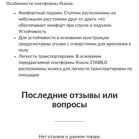
Особенности платформы Krause:
Комфортный подъем. Ступени расположены на
небольшом расстоянии друг от друга, что
обеспечивает комфорт при спуске и подъеме.
Устойчивость
Для устойчивости в основании конструкции
предусмотрены уголки с отверстиями для крепления к
полу
Легкость транспортировки. В основании
передвигаемой платформы Krause STABILO
расположены колеса для легкости транспортировки по
площадке
Последние отзывы или
вопросы
Нет отзывов о данном товаре.