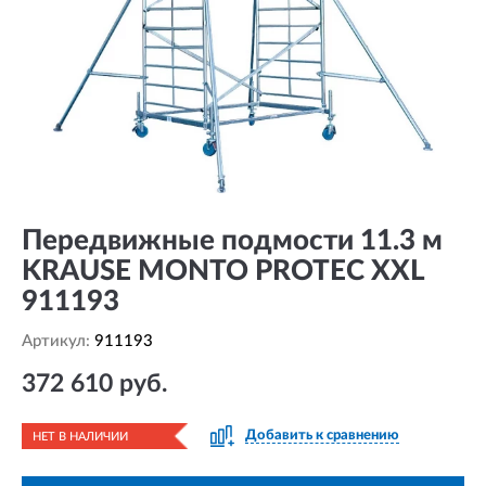
Передвижные подмости 11.3 м
KRAUSE MONTO PROTEC XXL
911193
Артикул:
911193
372 610 руб.
Добавить к сравнению
НЕТ В НАЛИЧИИ