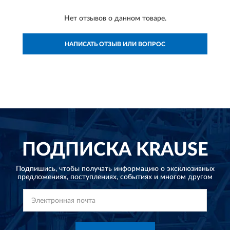
Нет отзывов о данном товаре.
НАПИСАТЬ ОТЗЫВ ИЛИ ВОПРОС
ПОДПИСКА
KRAUSE
Подпишись, чтобы получать информацию о эксклюзивных
предложениях,
поступлениях, событиях и многом другом