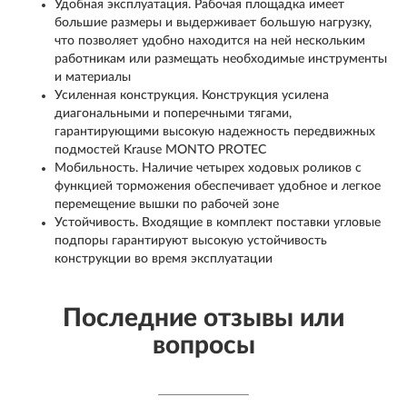
Удобная эксплуатация. Рабочая площадка имеет
большие размеры и выдерживает большую нагрузку,
что позволяет удобно находится на ней нескольким
работникам или размещать необходимые инструменты
и материалы
Усиленная конструкция. Конструкция усилена
диагональными и поперечными тягами,
гарантирующими высокую надежность передвижных
подмостей Krause MONTO PROTEC
Мобильность. Наличие четырех ходовых роликов с
функцией торможения обеспечивает удобное и легкое
перемещение вышки по рабочей зоне
Устойчивость. Входящие в комплект поставки угловые
подпоры гарантируют высокую устойчивость
конструкции во время эксплуатации
Последние отзывы или
вопросы