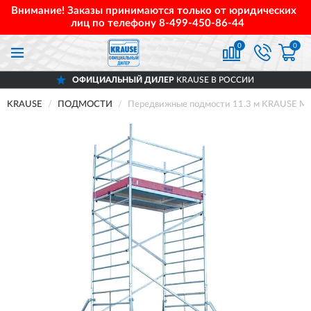
Внимание! Заказы принимаются только от юридических
лиц по телефону
8-499-450-86-44
0
0
ОФИЦИАЛЬНЫЙ ДИЛЕР
KRAUSE В РОССИИ
KRAUSE
ПОДМОСТИ
Передвижные подмости 11.3 м KRAUSE 