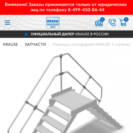
Внимание! Заказы принимаются только от юридических
лиц по телефону
8-499-450-86-44
0
0
ОФИЦИАЛЬНЫЙ ДИЛЕР
KRAUSE В РОССИИ
KRAUSE
ЗАПЧАСТИ
Переход с платформой KRAUSE 7 ступеней 