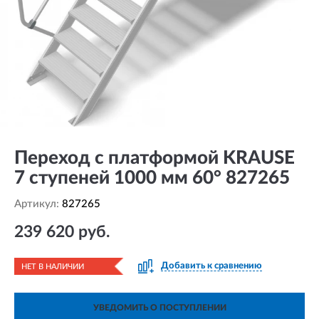
Переход с платформой KRAUSE
7 ступеней 1000 мм 60° 827265
Артикул:
827265
239 620 руб.
Добавить к сравнению
НЕТ В НАЛИЧИИ
УВЕДОМИТЬ О ПОСТУПЛЕНИИ