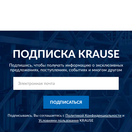
ПОДПИСКА
KRAUSE
Подпишись, чтобы получать информацию о эксклюзивных
предложениях,
поступлениях, событиях и многом другом
ПОДПИСАТЬСЯ
Подписываясь, Вы соглашаетесь с
Политикой Конфиденциальности
и
Условиями пользования
KRAUSE