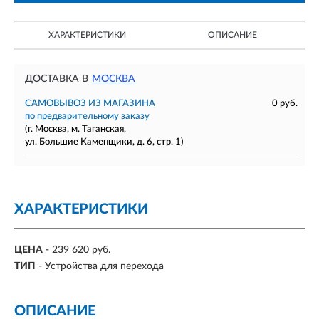
ХАРАКТЕРИСТИКИ
ОПИСАНИЕ
ДОСТАВКА В
МОСКВА
САМОВЫВОЗ ИЗ МАГАЗИНА
0 руб.
по предварительному заказу
(г. Москва, м. Таганская,
ул. Большие Каменщики, д. 6, стр. 1)
ХАРАКТЕРИСТИКИ
ЦЕНА
- 239 620 руб.
ТИП
- Устройства для перехода
ОПИСАНИЕ