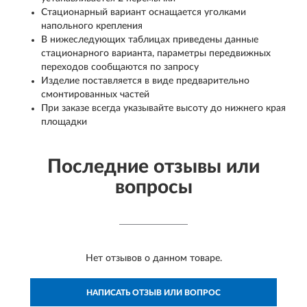
Стационарный вариант оснащается уголками
напольного крепления
В нижеследующих таблицах приведены данные
стационарного варианта, параметры передвижных
переходов сообщаются по запросу
Изделие поставляется в виде предварительно
смонтированных частей
При заказе всегда указывайте высоту до нижнего края
площадки
Последние отзывы или
вопросы
Нет отзывов о данном товаре.
НАПИСАТЬ ОТЗЫВ ИЛИ ВОПРОС