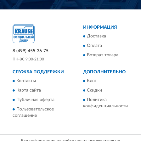
ИНФОРМАЦИЯ
Доставка
Оплата
8 (499) 455-36-75
Возврат товара
ПН-ВС 9:00-21:00
СЛУЖБА ПОДДЕРЖКИ
ДОПОЛНИТЕЛЬНО
Контакты
Блог
Карта сайта
Скидки
Публичная оферта
Политика
конфиденциальности
Пользовательское
соглашение
Вся информация на сайте носит исключительно