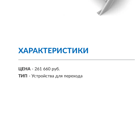
ХАРАКТЕРИСТИКИ
ЦЕНА
- 261 660 руб.
ТИП
- Устройства для перехода