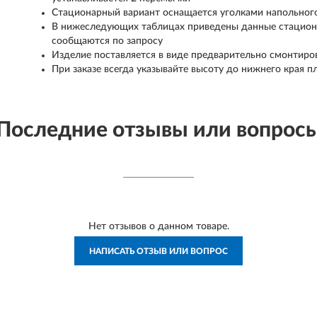
Стационарный вариант оснащается уголками напольног
В нижеследующих таблицах приведены данные стацион
сообщаются по запросу
Изделие поставляется в виде предварительно смонтиро
При заказе всегда указывайте высоту до нижнего края 
Последние отзывы или вопрос
Нет отзывов о данном товаре.
НАПИСАТЬ ОТЗЫВ ИЛИ ВОПРОС