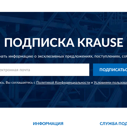
ПОДПИСКА
KRAUSE
чать информацию о эксклюзивных предложениях,
поступлениях, со
ПОДПИСАТЬ
сь, Вы соглашаетесь с
Политикой Конфиденциальности
и
Условиями пользова
ИНФОРМАЦИЯ
СЛУЖБА ПО