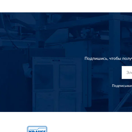
Подпишись, чтобы полу
Подписывая