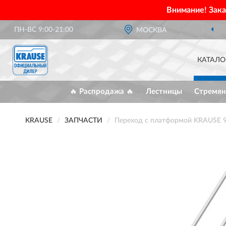
Внимание! Зак
ПН-ВС 9:00-21:00
МОСКВА
КАТАЛО
🔥 Распродажа 🔥
Лестницы
Стремян
KRAUSE
ЗАПЧАСТИ
Переход с платформой KRAUSE 9