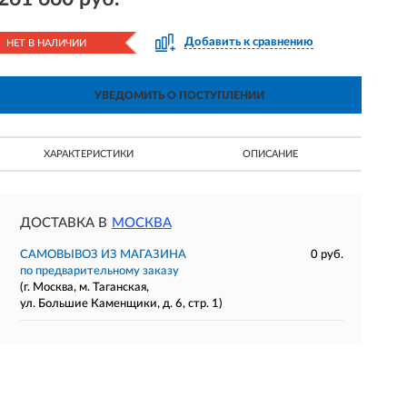
Добавить к сравнению
НЕТ В НАЛИЧИИ
УВЕДОМИТЬ О ПОСТУПЛЕНИИ
ХАРАКТЕРИСТИКИ
ОПИСАНИЕ
ДОСТАВКА В
МОСКВА
САМОВЫВОЗ ИЗ МАГАЗИНА
0 руб.
по предварительному заказу
(г. Москва, м. Таганская,
ул. Большие Каменщики, д. 6, стр. 1)