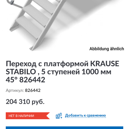
Переход с платформой KRAUSE
STABILO , 5 ступеней 1000 мм
45° 826442
Артикул:
826442
204 310 руб.
Добавить к сравнению
НЕТ В НАЛИЧИИ