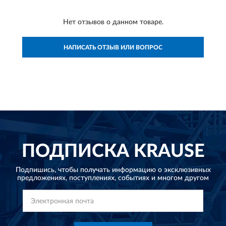
Нет отзывов о данном товаре.
НАПИСАТЬ ОТЗЫВ ИЛИ ВОПРОС
ПОДПИСКА
KRAUSE
Подпишись, чтобы получать информацию о эксклюзивных
предложениях,
поступлениях, событиях и многом другом