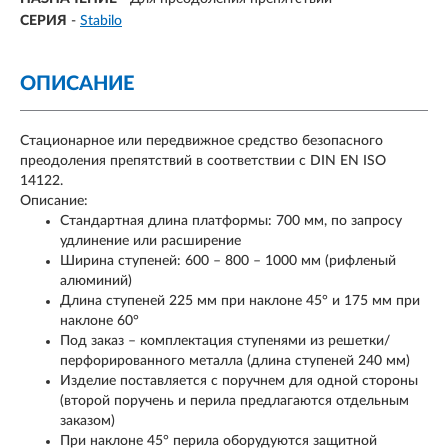
СЕРИЯ
-
Stabilo
ОПИСАНИЕ
Стационарное или передвижное средство безопасного
преодоления препятствий в соответствии с DIN EN ISO
14122.
Описание:
Стандартная длина платформы: 700 мм, по запросу
удлинение или расширение
Ширина ступеней: 600 – 800 – 1000 мм (рифленый
алюминий)
Длина ступеней 225 мм при наклоне 45° и 175 мм при
наклоне 60°
Под заказ – комплектация ступенями из решетки/
перфорированного металла (длина ступеней 240 мм)
Изделие поставляется с поручнем для одной стороны
(второй поручень и перила предлагаются отдельным
заказом)
При наклоне 45° перила оборудуются защитной