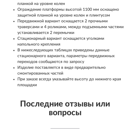
планкой на уровне колен
Ограждение платформы высотой 1100 мм оснащено
защитной планкой на уровне колен и плинтусом
Передвижной вариант оснащается 2 прочными
траверсами и 4 роликами, между подъемными частями
устанавливается 2 перемычки
Стационарный вариант оснащается уголками
напольного крепления
В нижеследующих таблицах приведены данные
стационарного варианта, параметры передвижных
переходов сообщаются по запросу
Изделие поставляется в виде предварительно
смонтированных частей
При заказе всегда указывайте высоту до нижнего края
площадки
Последние отзывы или
вопросы