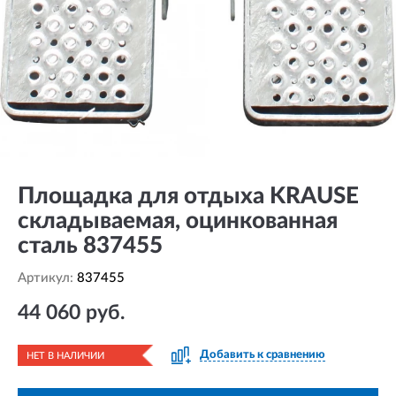
Площадка для отдыха KRAUSE
складываемая, оцинкованная
сталь 837455
Артикул:
837455
44 060 руб.
Добавить к сравнению
НЕТ В НАЛИЧИИ