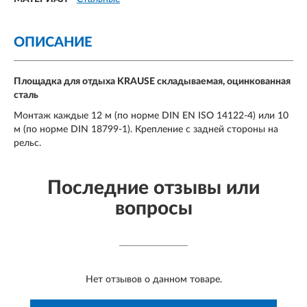
ОПИСАНИЕ
Площадка для отдыха KRAUSE складываемая, оцинкованная
сталь
Монтаж каждые 12 м (по норме DIN EN ISO 14122-4) или 10
м (по норме DIN 18799-1). Крепление с задней стороны на
рельс.
Последние отзывы или
вопросы
Нет отзывов о данном товаре.