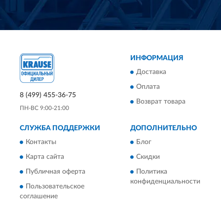
ИНФОРМАЦИЯ
Доставка
Оплата
8 (499) 455-36-75
Возврат товара
ПН-ВС 9:00-21:00
СЛУЖБА ПОДДЕРЖКИ
ДОПОЛНИТЕЛЬНО
Контакты
Блог
Карта сайта
Скидки
Публичная оферта
Политика
конфиденциальности
Пользовательское
соглашение