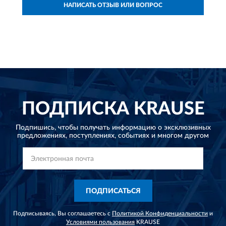
НАПИСАТЬ ОТЗЫВ ИЛИ ВОПРОС
ПОДПИСКА
KRAUSE
Подпишись, чтобы получать информацию о эксклюзивных
предложениях,
поступлениях, событиях и многом другом
ПОДПИСАТЬСЯ
Подписываясь, Вы соглашаетесь с
Политикой Конфиденциальности
и
Условиями пользования
KRAUSE