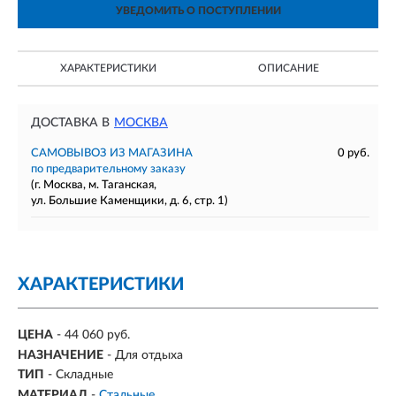
УВЕДОМИТЬ О ПОСТУПЛЕНИИ
ХАРАКТЕРИСТИКИ
ОПИСАНИЕ
ДОСТАВКА В
МОСКВА
САМОВЫВОЗ ИЗ МАГАЗИНА
0 руб.
по предварительному заказу
(г. Москва, м. Таганская,
ул. Большие Каменщики, д. 6, стр. 1)
ХАРАКТЕРИСТИКИ
ЦЕНА
- 44 060 руб.
НАЗНАЧЕНИЕ
- Для отдыха
ТИП
-
Складные
МАТЕРИАЛ
-
Стальные