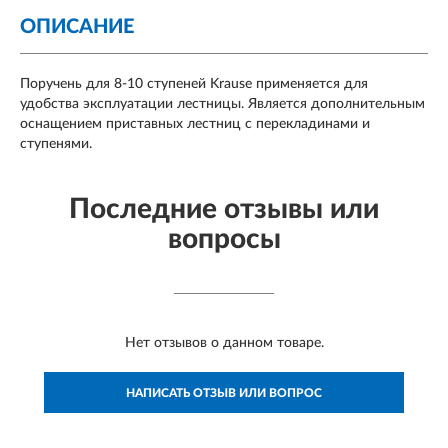
ОПИСАНИЕ
Поручень для 8-10 ступеней Krause применяется для
удобства эксплуатации лестницы. Является дополнительным
оснащением приставных лестниц с перекладинами и
ступенями.
Последние отзывы или
вопросы
Нет отзывов о данном товаре.
НАПИСАТЬ ОТЗЫВ ИЛИ ВОПРОС