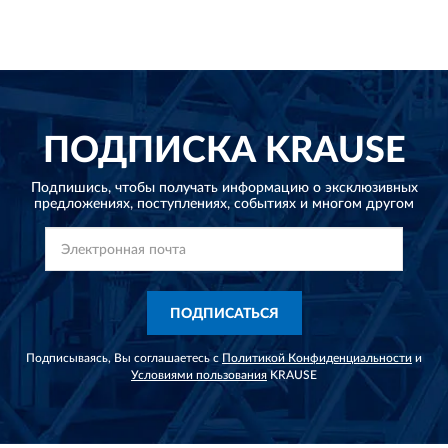
ПОДПИСКА
KRAUSE
Подпишись, чтобы получать информацию о эксклюзивных
предложениях,
поступлениях, событиях и многом другом
ПОДПИСАТЬСЯ
Подписываясь, Вы соглашаетесь с
Политикой Конфиденциальности
и
Условиями пользования
KRAUSE