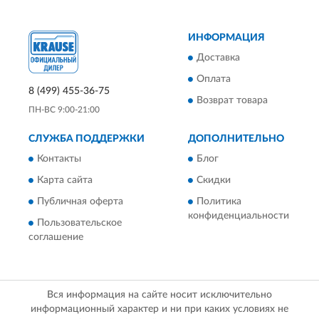
ИНФОРМАЦИЯ
Доставка
Оплата
8 (499) 455-36-75
Возврат товара
ПН-ВС 9:00-21:00
СЛУЖБА ПОДДЕРЖКИ
ДОПОЛНИТЕЛЬНО
Контакты
Блог
Карта сайта
Скидки
Публичная оферта
Политика
конфиденциальности
Пользовательское
соглашение
Вся информация на сайте носит исключительно
информационный характер и ни при каких условиях не