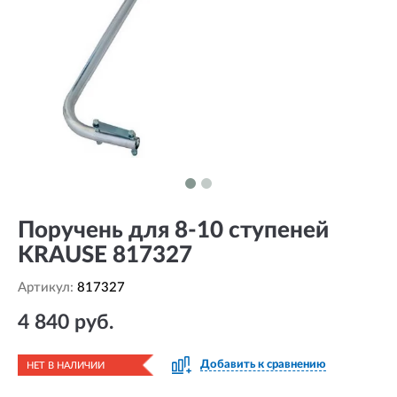
Поручень для 8-10 ступеней
KRAUSE 817327
Артикул:
817327
4 840 руб.
Добавить к сравнению
НЕТ В НАЛИЧИИ