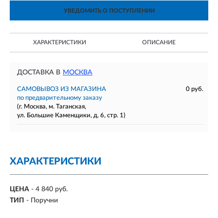
УВЕДОМИТЬ О ПОСТУПЛЕНИИ
ХАРАКТЕРИСТИКИ
ОПИСАНИЕ
ДОСТАВКА В
МОСКВА
САМОВЫВОЗ ИЗ МАГАЗИНА
0 руб.
по предварительному заказу
(г. Москва, м. Таганская,
ул. Большие Каменщики, д. 6, стр. 1)
ХАРАКТЕРИСТИКИ
ЦЕНА
- 4 840 руб.
ТИП
- Поручни