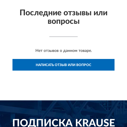
Последние отзывы или
вопросы
Нет отзывов о данном товаре.
НАПИСАТЬ ОТЗЫВ ИЛИ ВОПРОС
ПОДПИСКА
KRAUSE