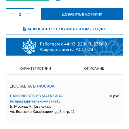
−
+
ДОБАВИТЬ В КОРЗИНУ
ЗАПРОСИТЬ СЧЕТ / КУПИТЬ ОПТОМ
/ ТЕНДЕР
Работаем с 44ФЗ, 223ФЗ, 275ФЗ
Аккредитация на АСТ ГОЗ
ХАРАКТЕРИСТИКИ
ОПИСАНИЕ
ДОСТАВКА В
МОСКВА
САМОВЫВОЗ ИЗ МАГАЗИНА
0 руб.
по предварительному заказу
(г. Москва, м. Таганская,
ул. Большие Каменщики, д. 6, стр. 1)