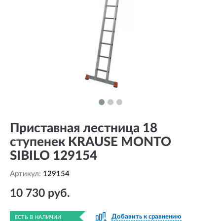
Приставная лестница 18
ступенек KRAUSE MONTO
SIBILO 129154
Артикул:
129154
10 730 руб.
Добавить к сравнению
ЕСТЬ В НАЛИЧИИ