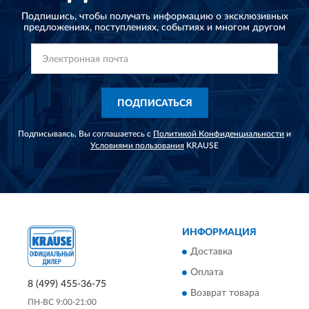
Подпишись, чтобы получать информацию о эксклюзивных
предложениях,
поступлениях, событиях и многом другом
ПОДПИСАТЬСЯ
Подписываясь, Вы соглашаетесь с
Политикой Конфиденциальности
и
Условиями пользования
KRAUSE
ИНФОРМАЦИЯ
Доставка
Оплата
8 (499) 455-36-75
Возврат товара
ПН-ВС 9:00-21:00