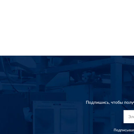
Подпишись, чтобы полу
Подписывая