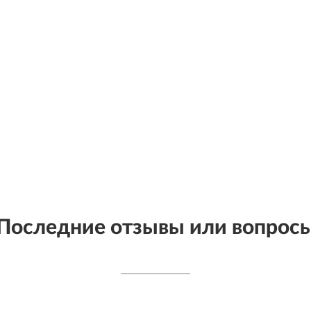
Последние отзывы или вопрос