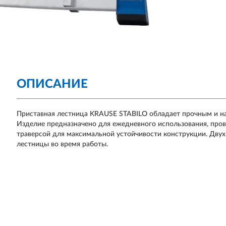
ОПИСАНИЕ
Приставная лестница KRAUSE STABILO обладает прочным и 
Изделие предназначено для ежедневного использования, про
траверсой для максимальной устойчивости конструкции. Дву
лестницы во время работы.