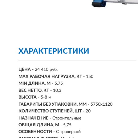
ХАРАКТЕРИСТИКИ
ЦЕНА
- 24 410 руб.
MAX РАБОЧАЯ НАГРУЗКА, КГ
- 150
MIN ДЛИНА, М
- 5,75
ВЕС НЕТТО, КГ
- 10,3
ВЫСОТА
- 5-8 м
ГАБАРИТЫ БЕЗ УПАКОВКИ, ММ
- 5750х1120
КОЛИЧЕСТВО СТУПЕНЕЙ, ШТ
- 20
НАЗНАЧЕНИЕ
- Строительные
ОБЩАЯ ДЛИНА, М
- 5,75
ОСОБЕННОСТИ
- С траверсой