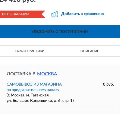
Добавить к сравнению
НЕТ В НАЛИЧИИ
УВЕДОМИТЬ О ПОСТУПЛЕНИИ
ХАРАКТЕРИСТИКИ
ОПИСАНИЕ
ДОСТАВКА В
МОСКВА
САМОВЫВОЗ ИЗ МАГАЗИНА
0 руб.
по предварительному заказу
(г. Москва, м. Таганская,
ул. Большие Каменщики, д. 6, стр. 1)