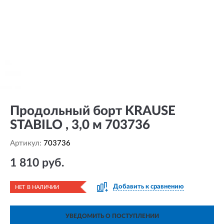
Продольный борт KRAUSE
STABILO , 3,0 м 703736
Артикул:
703736
1 810 руб.
Добавить к сравнению
НЕТ В НАЛИЧИИ
УВЕДОМИТЬ О ПОСТУПЛЕНИИ