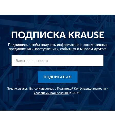
ПОДПИСКА
KRAUSE
Подпишись, чтобы получать информацию о эксклюзивных
предложениях,
поступлениях, событиях и многом другом
ПОДПИСАТЬСЯ
Подписываясь, Вы соглашаетесь с
Политикой Конфиденциальности
и
Условиями пользования
KRAUSE