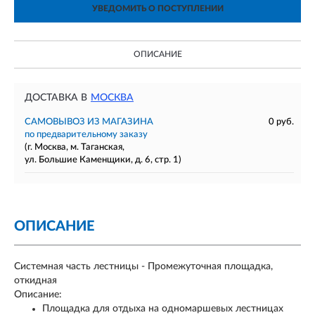
УВЕДОМИТЬ О ПОСТУПЛЕНИИ
ОПИСАНИЕ
ДОСТАВКА В
МОСКВА
САМОВЫВОЗ ИЗ МАГАЗИНА
0 руб.
по предварительному заказу
(г. Москва, м. Таганская,
ул. Большие Каменщики, д. 6, стр. 1)
ОПИСАНИЕ
Системная часть лестницы - Промежуточная площадка,
откидная
Описание:
Площадка для отдыха на одномаршевых лестницах