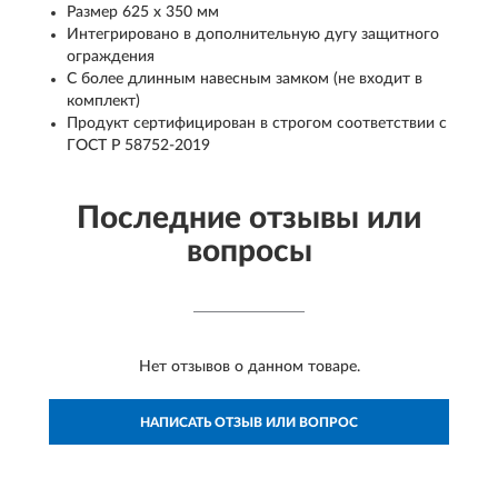
Размер 625 х 350 мм
Интегрировано в дополнительную дугу защитного
ограждения
С более длинным навесным замком (не входит в
комплект)
Продукт сертифицирован в строгом соответствии с
ГОСТ Р 58752-2019
Последние отзывы или
вопросы
Нет отзывов о данном товаре.
НАПИСАТЬ ОТЗЫВ ИЛИ ВОПРОС