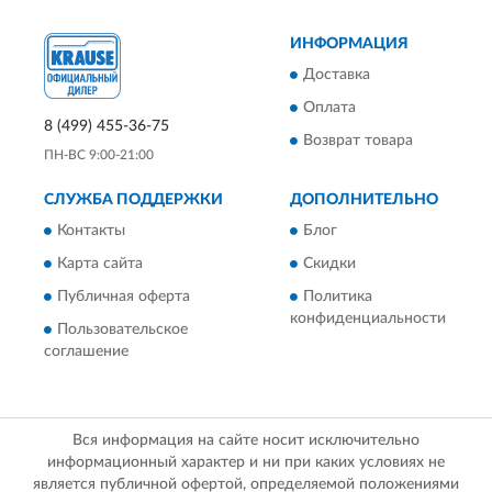
ИНФОРМАЦИЯ
Доставка
Оплата
8 (499) 455-36-75
Возврат товара
ПН-ВС 9:00-21:00
СЛУЖБА ПОДДЕРЖКИ
ДОПОЛНИТЕЛЬНО
Контакты
Блог
Карта сайта
Скидки
Публичная оферта
Политика
конфиденциальности
Пользовательское
соглашение
Вся информация на сайте носит исключительно
информационный характер и ни при каких условиях не
является публичной офертой, определяемой положениями