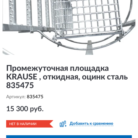
Промежуточная площадка
KRAUSE , откидная, оцинк сталь
835475
Артикул:
835475
15 300 руб.
Добавить к сравнению
НЕТ В НАЛИЧИИ