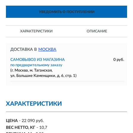
УВЕДОМИТЬ О ПОСТУПЛЕНИИ
ХАРАКТЕРИСТИКИ
ОПИСАНИЕ
ДОСТАВКА В
МОСКВА
САМОВЫВОЗ ИЗ МАГАЗИНА
0 руб.
по предварительному заказу
(г. Москва, м. Таганская,
ул. Большие Каменщики, д. 6, стр. 1)
ХАРАКТЕРИСТИКИ
ЦЕНА
- 22 090 руб.
ВЕС НЕТТО, КГ
- 10,7