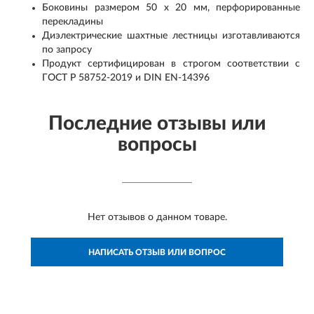
Боковины размером 50 х 20 мм, перфорированные
перекладины
Диэлектрические шахтные лестницы изготавливаются
по запросу
Продукт сертифицирован в строгом соответствии с
ГОСТ Р 58752-2019 и DIN EN-14396
Последние отзывы или
вопросы
Нет отзывов о данном товаре.
НАПИСАТЬ ОТЗЫВ ИЛИ ВОПРОС