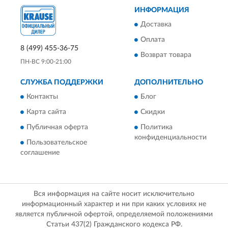
ИНФОРМАЦИЯ
Доставка
Оплата
8 (499) 455-36-75
Возврат товара
ПН-ВС 9:00-21:00
СЛУЖБА ПОДДЕРЖКИ
ДОПОЛНИТЕЛЬНО
Контакты
Блог
Карта сайта
Скидки
Публичная оферта
Политика
конфиденциальности
Пользовательское
соглашение
Вся информация на сайте носит исключительно
информационный характер и ни при каких условиях не
является публичной офертой, определяемой положениями
Статьи 437(2) Гражданского кодекса РФ.