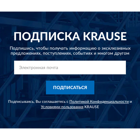
ПОДПИСКА
KRAUSE
Подпишись, чтобы получать информацию о эксклюзивных
предложениях,
поступлениях, событиях и многом другом
ПОДПИСАТЬСЯ
Подписываясь, Вы соглашаетесь с
Политикой Конфиденциальности
и
Условиями пользования
KRAUSE