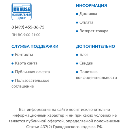
ИНФОРМАЦИЯ
Доставка
Оплата
8 (499) 455-36-75
Возврат товара
ПН-ВС 9:00-21:00
СЛУЖБА ПОДДЕРЖКИ
ДОПОЛНИТЕЛЬНО
Контакты
Блог
Карта сайта
Скидки
Публичная оферта
Политика
конфиденциальности
Пользовательское
соглашение
Вся информация на сайте носит исключительно
информационный характер и ни при каких условиях не
является публичной офертой, определяемой положениями
Статьи 437(2) Гражданского кодекса РФ.