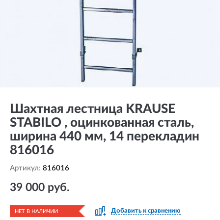
Шахтная лестница KRAUSE
STABILO , оцинкованная сталь,
ширина 440 мм, 14 перекладин
816016
Артикул:
816016
39 000 руб.
Добавить к сравнению
НЕТ В НАЛИЧИИ