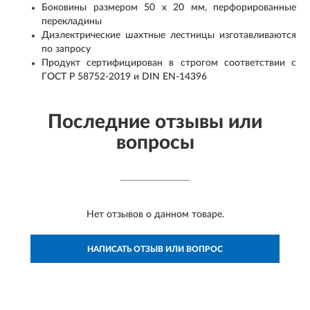
Боковины размером 50 х 20 мм, перфорированные
перекладины
Диэлектрические шахтные лестницы изготавливаются
по запросу
Продукт сертифицирован в строгом соответствии с
ГОСТ Р 58752-2019 и DIN EN-14396
Последние отзывы или
вопросы
Нет отзывов о данном товаре.
НАПИСАТЬ ОТЗЫВ ИЛИ ВОПРОС