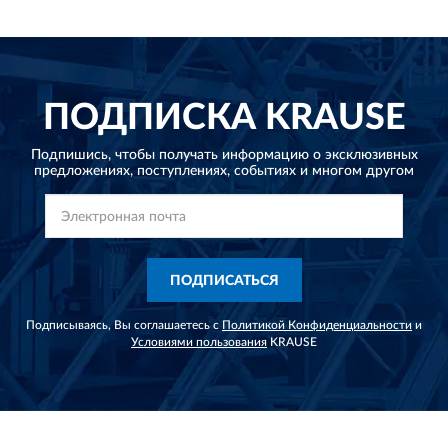
ПОДПИСКА
KRAUSE
Подпишись, чтобы получать информацию о эксклюзивных
предложениях,
поступлениях, событиях и многом другом
ПОДПИСАТЬСЯ
Подписываясь, Вы соглашаетесь с
Политикой Конфиденциальности
и
Условиями пользования
KRAUSE