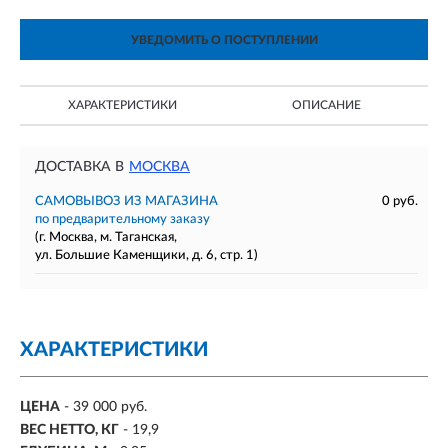
УВЕДОМИТЬ О ПОСТУПЛЕНИИ
ХАРАКТЕРИСТИКИ
ОПИСАНИЕ
ДОСТАВКА В
МОСКВА
САМОВЫВОЗ ИЗ МАГАЗИНА
0 руб.
по предварительному заказу
(г. Москва, м. Таганская,
ул. Большие Каменщики, д. 6, стр. 1)
ХАРАКТЕРИСТИКИ
ЦЕНА
- 39 000 руб.
ВЕС НЕТТО, КГ
- 19,9