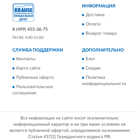
ИНФОРМАЦИЯ
Доставка
Оплата
8 (499) 455-36-75
Возврат товара
ПН-ВС 9:00-21:00
СЛУЖБА ПОДДЕРЖКИ
ДОПОЛНИТЕЛЬНО
Контакты
Блог
Карта сайта
Скидки
Публичная оферта
Политика
конфиденциальности
Пользовательское
соглашение
Вся информация на сайте носит исключительно
информационный характер и ни при каких условиях не
является публичной офертой, определяемой положениями
Статьи 437(2) Гражданского кодекса РФ.