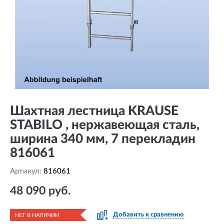
Шахтная лестница KRAUSE
STABILO , нержавеющая сталь,
ширина 340 мм, 7 перекладин
816061
Артикул:
816061
48 090 руб.
Добавить к сравнению
НЕТ В НАЛИЧИИ