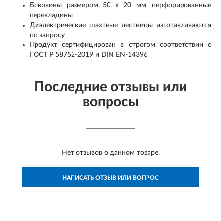
Боковины размером 50 х 20 мм, перфорированные
перекладины
Диэлектрические шахтные лестницы изготавливаются
по запросу
Продукт сертифицирован в строгом соответствии с
ГОСТ Р 58752-2019 и DIN EN-14396
Последние отзывы или
вопросы
Нет отзывов о данном товаре.
НАПИСАТЬ ОТЗЫВ ИЛИ ВОПРОС