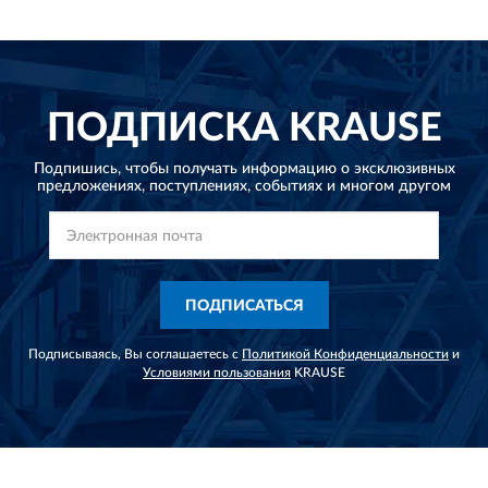
ПОДПИСКА
KRAUSE
Подпишись, чтобы получать информацию о эксклюзивных
предложениях,
поступлениях, событиях и многом другом
ПОДПИСАТЬСЯ
Подписываясь, Вы соглашаетесь с
Политикой Конфиденциальности
и
Условиями пользования
KRAUSE