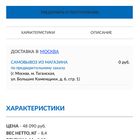
УВЕДОМИТЬ О ПОСТУПЛЕНИИ
ХАРАКТЕРИСТИКИ
ОПИСАНИЕ
ДОСТАВКА В
МОСКВА
САМОВЫВОЗ ИЗ МАГАЗИНА
0 руб.
по предварительному заказу
(г. Москва, м. Таганская,
ул. Большие Каменщики, д. 6, стр. 1)
ХАРАКТЕРИСТИКИ
ЦЕНА
- 48 090 руб.
ВЕС НЕТТО, КГ
- 8,4