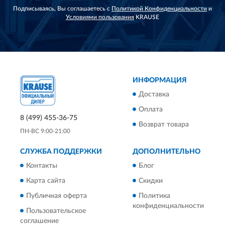
Подписываясь, Вы соглашаетесь с
Политикой Конфиденциальности
и
Условиями пользования
KRAUSE
ИНФОРМАЦИЯ
Доставка
Оплата
8 (499) 455-36-75
Возврат товара
ПН-ВС 9:00-21:00
СЛУЖБА ПОДДЕРЖКИ
ДОПОЛНИТЕЛЬНО
Контакты
Блог
Карта сайта
Скидки
Публичная оферта
Политика
конфиденциальности
Пользовательское
соглашение