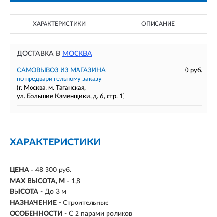
ХАРАКТЕРИСТИКИ
ОПИСАНИЕ
ДОСТАВКА В
МОСКВА
САМОВЫВОЗ ИЗ МАГАЗИНА
0 руб.
по предварительному заказу
(г. Москва, м. Таганская,
ул. Большие Каменщики, д. 6, стр. 1)
ХАРАКТЕРИСТИКИ
ЦЕНА
- 48 300 руб.
MAX ВЫСОТА, М
-
1,8
ВЫСОТА
- До 3 м
НАЗНАЧЕНИЕ
-
Строительные
ОСОБЕННОСТИ
- С 2 парами роликов