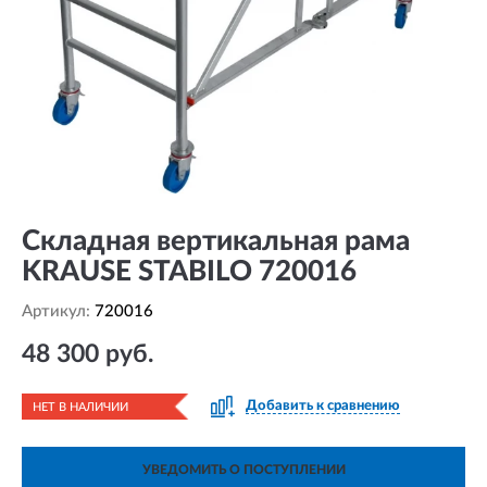
Складная вертикальная рама
KRAUSE STABILO 720016
Артикул:
720016
48 300 руб.
Добавить к сравнению
НЕТ В НАЛИЧИИ
УВЕДОМИТЬ О ПОСТУПЛЕНИИ