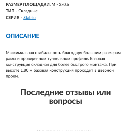
РАЗМЕР ПЛОЩАДКИ, М
-
2х0.6
ТИП
- Складные
СЕРИЯ
-
Stabilo
ОПИСАНИЕ
Максимальная стабильность благодаря большим размерам
рамы и проверенном туннельном профиле. Базовая
конструкция складная для более быстрого монтажа. При
высоте 1,80 м базовая конструкция проходит в дверной
проем.
Последние отзывы или
вопросы