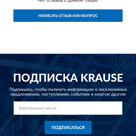
Нет отзывов о данном товаре.
НАПИСАТЬ ОТЗЫВ ИЛИ ВОПРОС
ПОДПИСКА
KRAUSE
Подпишись, чтобы получать информацию о эксклюзивных
предложениях,
поступлениях, событиях и многом другом
ПОДПИСАТЬСЯ