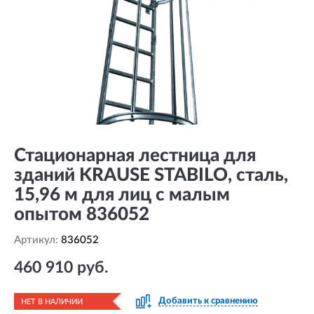
Стационарная лестница для
зданий KRAUSE STABILO, сталь,
15,96 м для лиц с малым
опытом 836052
Артикул:
836052
460 910 руб.
Добавить к сравнению
НЕТ В НАЛИЧИИ