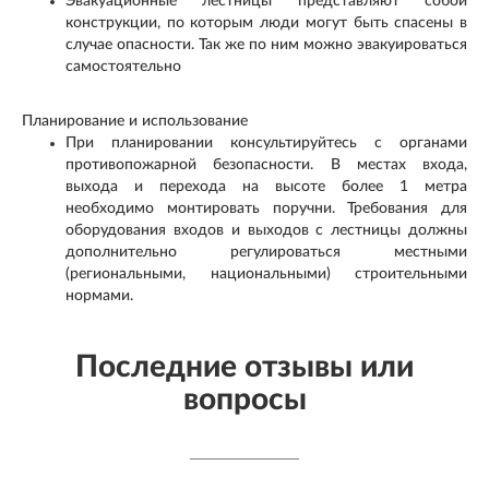
Эвакуационные лестницы представляют собой
конструкции, по которым люди могут быть спасены в
случае опасности. Так же по ним можно эвакуироваться
самостоятельно
Планирование и использование
При планировании консультируйтесь с органами
противопожарной безопасности. В местах входа,
выхода и перехода на высоте более 1 метра
необходимо монтировать поручни. Требования для
оборудования входов и выходов с лестницы должны
дополнительно регулироваться местными
(региональными, национальными) строительными
нормами.
Последние отзывы или
вопросы