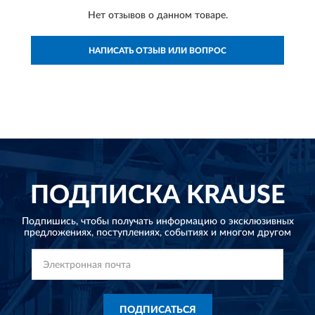
Нет отзывов о данном товаре.
НАПИСАТЬ ОТЗЫВ ИЛИ ВОПРОС
ПОДПИСКА
KRAUSE
Подпишись, чтобы получать информацию о эксклюзивных
предложениях,
поступлениях, событиях и многом другом
ПОДПИСАТЬСЯ