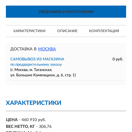
УВЕДОМИТЬ О ПОСТУПЛЕНИИ
ХАРАКТЕРИСТИКИ
ОПИСАНИЕ
КОМПЛЕКТАЦИЯ
ДОСТАВКА В
МОСКВА
САМОВЫВОЗ ИЗ МАГАЗИНА
0 руб.
по предварительному заказу
(г. Москва, м. Таганская,
ул. Большие Каменщики, д. 6, стр. 1)
ХАРАКТЕРИСТИКИ
ЦЕНА
- 460 910 руб.
ВЕС НЕТТО, КГ
- 306,76