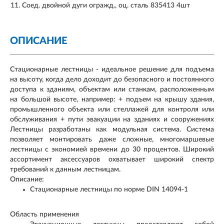
Соед. двойной дуги огражд., оц. сталь 835413 4шт
ОПИСАНИЕ
Стационарные лестницы - идеальное решение для подъема
на высоту, когда дело доходит до безопасного и постоянного
доступа к зданиям, объектам или станкам, расположенным
на большой высоте, например: + подъем на крышу здания,
промышленного объекта или стеллажей для контроля или
обслуживания + пути эвакуации на зданиях и сооружениях
Лестницы разработаны как модульная система. Система
позволяет монтировать даже сложные, многомаршевые
лестницы с экономией времени до 30 процентов. Широкий
ассортимент аксессуаров охватывает широкий спектр
требований к данным лестницам.
Описание:
Стационарные лестницы по норме DIN 14094-1
Область применения