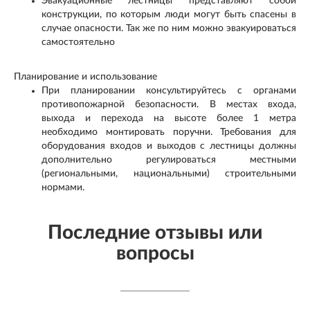
Эвакуационные лестницы представляют собой
конструкции, по которым люди могут быть спасены в
случае опасности. Так же по ним можно эвакуироваться
самостоятельно
Планирование и использование
При планировании консультируйтесь с органами
противопожарной безопасности. В местах входа,
выхода и перехода на высоте более 1 метра
необходимо монтировать поручни. Требования для
оборудования входов и выходов с лестницы должны
дополнительно регулироваться местными
(региональными, национальными) строительными
нормами.
Последние отзывы или
вопросы