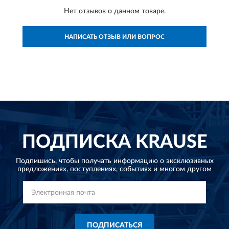
Нет отзывов о данном товаре.
НАПИСАТЬ ОТЗЫВ ИЛИ ВОПРОС
ПОДПИСКА
KRAUSE
Подпишись, чтобы получать информацию о эксклюзивных
предложениях,
поступлениях, событиях и многом другом
ПОДПИСАТЬСЯ