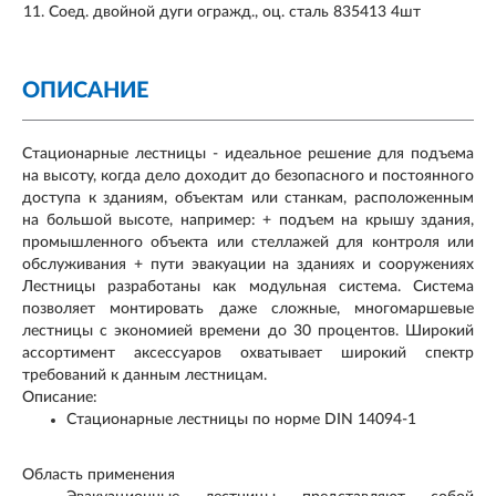
Соед. двойной дуги огражд., оц. сталь 835413 4шт
ОПИСАНИЕ
Стационарные лестницы - идеальное решение для подъема
на высоту, когда дело доходит до безопасного и постоянного
доступа к зданиям, объектам или станкам, расположенным
на большой высоте, например: + подъем на крышу здания,
промышленного объекта или стеллажей для контроля или
обслуживания + пути эвакуации на зданиях и сооружениях
Лестницы разработаны как модульная система. Система
позволяет монтировать даже сложные, многомаршевые
лестницы с экономией времени до 30 процентов. Широкий
ассортимент аксессуаров охватывает широкий спектр
требований к данным лестницам.
Описание:
Стационарные лестницы по норме DIN 14094-1
Область применения