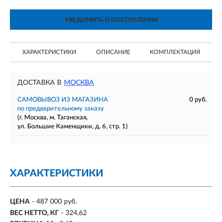
УВЕДОМИТЬ О ПОСТУПЛЕНИИ
ХАРАКТЕРИСТИКИ
ОПИСАНИЕ
КОМПЛЕКТАЦИЯ
ДОСТАВКА В
МОСКВА
САМОВЫВОЗ ИЗ МАГАЗИНА
0 руб.
по предварительному заказу
(г. Москва, м. Таганская,
ул. Большие Каменщики, д. 6, стр. 1)
ХАРАКТЕРИСТИКИ
ЦЕНА
- 487 000 руб.
ВЕС НЕТТО, КГ
- 324,62