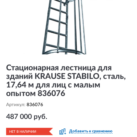
Стационарная лестница для
зданий KRAUSE STABILO, сталь,
17,64 м для лиц с малым
опытом 836076
Артикул:
836076
487 000 руб.
Добавить к сравнению
НЕТ В НАЛИЧИИ