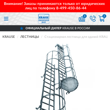
Внимание! Заказы принимаются только от юридических
лиц по телефону
8-499-450-86-44
0
0
ОФИЦИАЛЬНЫЙ ДИЛЕР
KRAUSE В РОССИИ
KRAUSE
ЛЕСТНИЦЫ
Стационарная лестница для зданий KRAUSE