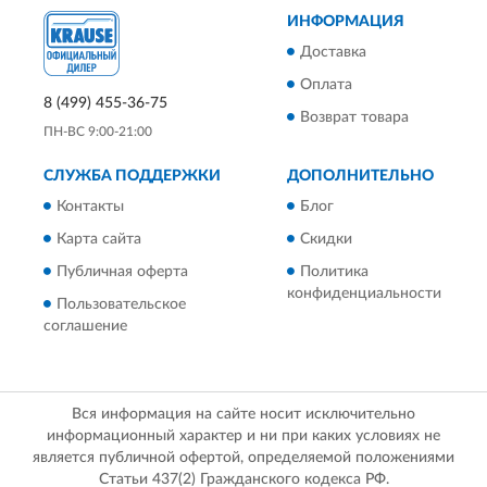
ИНФОРМАЦИЯ
Доставка
Оплата
8 (499) 455-36-75
Возврат товара
ПН-ВС 9:00-21:00
СЛУЖБА ПОДДЕРЖКИ
ДОПОЛНИТЕЛЬНО
Контакты
Блог
Карта сайта
Скидки
Публичная оферта
Политика
конфиденциальности
Пользовательское
соглашение
Вся информация на сайте носит исключительно
информационный характер и ни при каких условиях не
является публичной офертой, определяемой положениями
Статьи 437(2) Гражданского кодекса РФ.