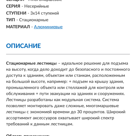
СЕРИЯ
- Несерийные
СТУПЕНИ
-
3х14 ступеней
ТИП
- Стационарные
МАТЕРИАЛ
-
Алюминиевые
ОПИСАНИЕ
Стационарные лестницы
– идеальное решение для подъема
на высоту, когда дело доходит до безопасного и постоянного
доступа к зданиям, объектам или станкам, расположенным
на большой высоте, например: + подъем на крышу здания,
промышленного объекта или стеллажей для контроля или
обслуживания + пути эвакуации на зданиях и сооружениях.
Лестницы разработаны как модульная система. Система
позволяет монтировать даже сложные, многомаршевые
лестницы с экономией времени до 30 процентов. Широкий
ассортимент аксессуаров охватывает широкий спектр
требований к данным лестницам.