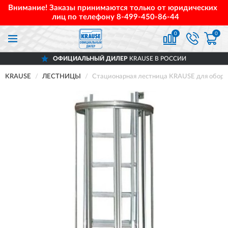
Внимание! Заказы принимаются только от юридических
лиц по телефону
8-499-450-86-44
0
0
ОФИЦИАЛЬНЫЙ ДИЛЕР
KRAUSE В РОССИИ
KRAUSE
ЛЕСТНИЦЫ
Стационарная лестница KRAUSE для оборуд