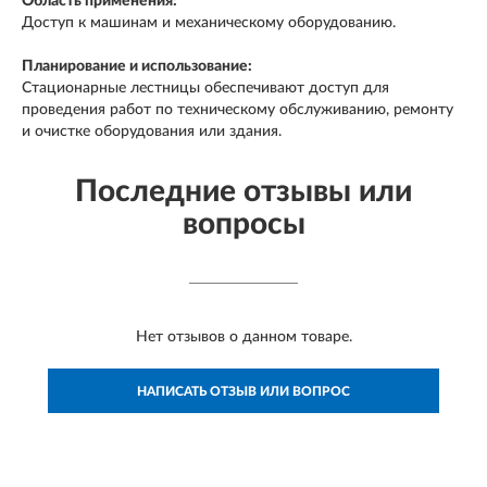
Область применения:
Доступ к машинам и механическому оборудованию.
Планирование и использование:
Стационарные лестницы обеспечивают доступ для
проведения работ по техническому обслуживанию, ремонту
и очистке оборудования или здания.
Последние отзывы или
вопросы
Нет отзывов о данном товаре.
НАПИСАТЬ ОТЗЫВ ИЛИ ВОПРОС