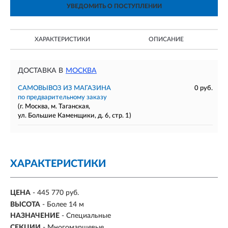
УВЕДОМИТЬ О ПОСТУПЛЕНИИ
ХАРАКТЕРИСТИКИ
ОПИСАНИЕ
ДОСТАВКА В
МОСКВА
САМОВЫВОЗ ИЗ МАГАЗИНА
0 руб.
по предварительному заказу
(г. Москва, м. Таганская,
ул. Большие Каменщики, д. 6, стр. 1)
ХАРАКТЕРИСТИКИ
ЦЕНА
- 445 770 руб.
ВЫСОТА
- Более 14 м
НАЗНАЧЕНИЕ
- Специальные
СЕКЦИИ
-
Многомаршевые