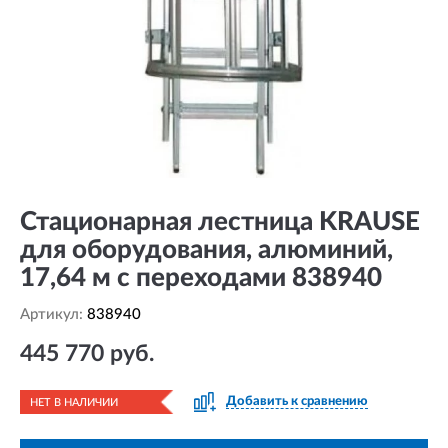
Стационарная лестница KRAUSE
для оборудования, алюминий,
17,64 м с переходами 838940
Артикул:
838940
445 770 руб.
Добавить к сравнению
НЕТ В НАЛИЧИИ