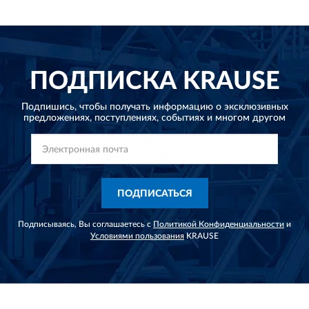
ПОДПИСКА
KRAUSE
Подпишись, чтобы получать информацию о эксклюзивных
предложениях,
поступлениях, событиях и многом другом
ПОДПИСАТЬСЯ
Подписываясь, Вы соглашаетесь с
Политикой Конфиденциальности
и
Условиями пользования
KRAUSE