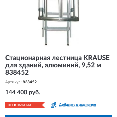
Стационарная лестница KRAUSE
для зданий, алюминий, 9,52 м
838452
Артикул:
838452
144 400 руб.
Добавить к сравнению
НЕТ В НАЛИЧИИ