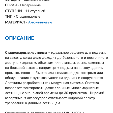
СЕРИЯ
- Несерийные
СТУПЕНИ
-
11 ступеней
ТИП
- Стационарные
МАТЕРИАЛ
-
Алюминиевые
ОПИСАНИЕ
Стационарные лестницы
– идеальное решение для подъема
на высоту, когда дело доходит до безопасного и постоянного
доступа к зданиям, объектам или станкам, расположенным
на большой высоте, например: + подъем на крышу здания,
промышленного объекта или стеллажей для контроля или
обслуживания + пути эвакуации на зданиях и сооружениях
Лестницы разработаны как модульная система. Система
позволяет монтировать даже сложные, многомаршевые
лестницы с экономией времени до 30 процентов. Широкий
ассортимент аксессуаров охватывает широкий спектр
требований к данным лестницам.