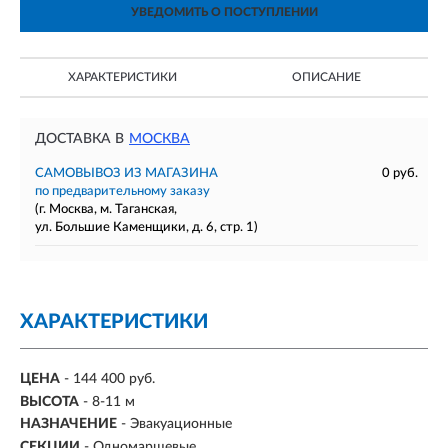
УВЕДОМИТЬ О ПОСТУПЛЕНИИ
ХАРАКТЕРИСТИКИ
ОПИСАНИЕ
ДОСТАВКА В
МОСКВА
САМОВЫВОЗ ИЗ МАГАЗИНА
0 руб.
по предварительному заказу
(г. Москва, м. Таганская,
ул. Большие Каменщики, д. 6, стр. 1)
ХАРАКТЕРИСТИКИ
ЦЕНА
- 144 400 руб.
ВЫСОТА
- 8-11 м
НАЗНАЧЕНИЕ
- Эвакуационные
СЕКЦИИ
-
Одномаршевые