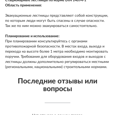
Стационарные лестницы по норме DIN 14094-1
Область применения:
Эвакуационные лестницы представляют собой конструкции,
по которым люди могут быть спасены в случае опасности.
Так же по ним можно эвакуироваться самостоятельно.
Планирование и использование:
При планировании консультируйтесь с органами
противопожарной безопасности. В местах входа, выхода и
перехода на высоте более 1 метра необходимо монтировать
поручни. Требования для оборудования входов и выходов с
лестницы должны дополнительно регулироваться местными
(региональными, национальными) строительными нормами.
Последние отзывы или
вопросы