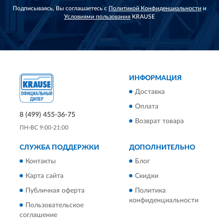
Подписываясь, Вы соглашаетесь с
Политикой Конфиденциальности
и
Условиями пользования
KRAUSE
ИНФОРМАЦИЯ
Доставка
Оплата
8 (499) 455-36-75
Возврат товара
ПН-ВС 9:00-21:00
СЛУЖБА ПОДДЕРЖКИ
ДОПОЛНИТЕЛЬНО
Контакты
Блог
Карта сайта
Скидки
Публичная оферта
Политика
конфиденциальности
Пользовательское
соглашение