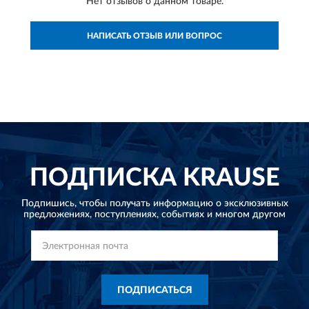
Нет отзывов о данном товаре.
НАПИСАТЬ ОТЗЫВ ИЛИ ВОПРОС
ПОДПИСКА
KRAUSE
Подпишись, чтобы получать информацию о эксклюзивных
предложениях,
поступлениях, событиях и многом другом
ПОДПИСАТЬСЯ