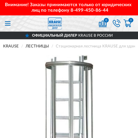
Внимание! Заказы принимаются только от юридических
лиц по телефону
8-499-450-86-44
0
0
ОФИЦИАЛЬНЫЙ ДИЛЕР
KRAUSE В РОССИИ
KRAUSE
ЛЕСТНИЦЫ
Стационарная лестница KRAUSE для зданий