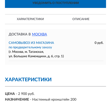
УВЕДОМИТЬ О ПОСТУПЛЕНИИ
ХАРАКТЕРИСТИКИ
ОПИСАНИЕ
ДОСТАВКА В
МОСКВА
САМОВЫВОЗ ИЗ МАГАЗИНА
0 руб.
по предварительному заказу
(г. Москва, м. Таганская,
ул. Большие Каменщики, д. 6, стр. 1)
ХАРАКТЕРИСТИКИ
ЦЕНА
- 2 900 руб.
НАЗНАЧЕНИЕ
- Настенный кронштейн 200