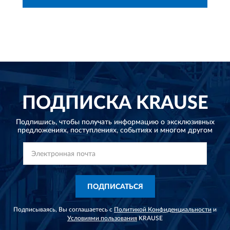
ПОДПИСКА
KRAUSE
Подпишись, чтобы получать информацию о эксклюзивных
предложениях,
поступлениях, событиях и многом другом
ПОДПИСАТЬСЯ
Подписываясь, Вы соглашаетесь с
Политикой Конфиденциальности
и
Условиями пользования
KRAUSE