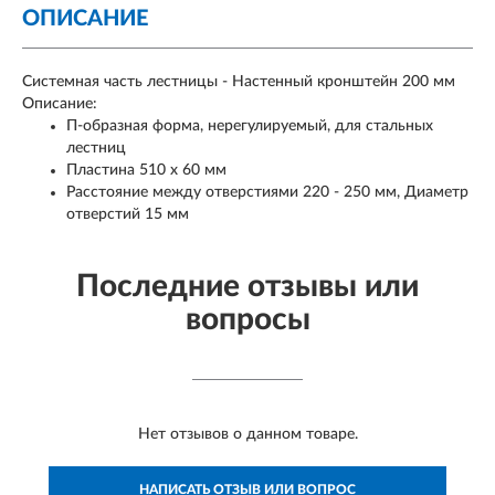
ОПИСАНИЕ
Системная часть лестницы - Настенный кронштейн 200 мм
Описание:
П-образная форма, нерегулируемый, для стальных
лестниц
Пластина 510 x 60 мм
Расстояние между отверстиями 220 - 250 мм, Диаметр
отверстий 15 мм
Последние отзывы или
вопросы
Нет отзывов о данном товаре.
НАПИСАТЬ ОТЗЫВ ИЛИ ВОПРОС