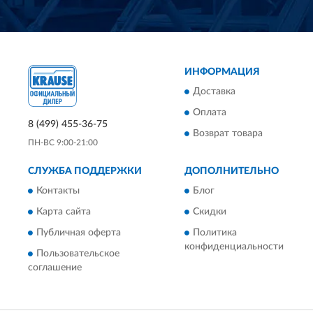
ИНФОРМАЦИЯ
Доставка
Оплата
8 (499) 455-36-75
Возврат товара
ПН-ВС 9:00-21:00
СЛУЖБА ПОДДЕРЖКИ
ДОПОЛНИТЕЛЬНО
Контакты
Блог
Карта сайта
Скидки
Публичная оферта
Политика
конфиденциальности
Пользовательское
соглашение