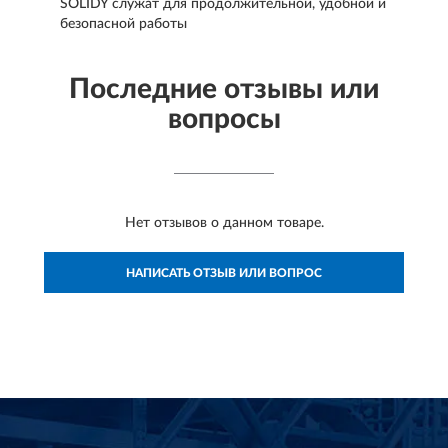
SOLIDY служат для продолжительной, удобной и
безопасной работы
Последние отзывы или
вопросы
Нет отзывов о данном товаре.
НАПИСАТЬ ОТЗЫВ ИЛИ ВОПРОС