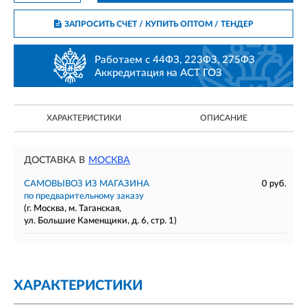
ЗАПРОСИТЬ СЧЕТ / КУПИТЬ ОПТОМ
/ ТЕНДЕР
Работаем с 44ФЗ, 223ФЗ, 275ФЗ
Аккредитация на АСТ ГОЗ
ХАРАКТЕРИСТИКИ
ОПИСАНИЕ
ДОСТАВКА В
МОСКВА
САМОВЫВОЗ ИЗ МАГАЗИНА
0 руб.
по предварительному заказу
(г. Москва, м. Таганская,
ул. Большие Каменщики, д. 6, стр. 1)
ХАРАКТЕРИСТИКИ