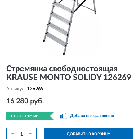
Стремянка свободностоящая
KRAUSE MONTO SOLIDY 126269
Артикул:
126269
16 280 руб.
Добавить к сравнению
ЕСТЬ В НАЛИЧИИ
−
+
ДОБАВИТЬ В КОРЗИНУ