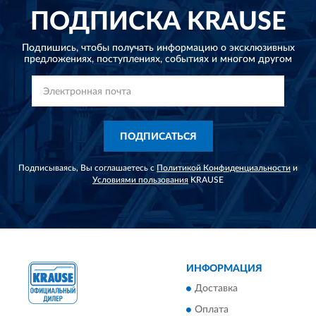
ПОДПИСКА
KRAUSE
Подпишись, чтобы получать информацию о эксклюзивных
предложениях,
поступлениях, событиях и многом другом
ПОДПИСАТЬСЯ
Подписываясь, Вы соглашаетесь с
Политикой Конфиденциальности
и
Условиями пользования
KRAUSE
ИНФОРМАЦИЯ
Доставка
Оплата