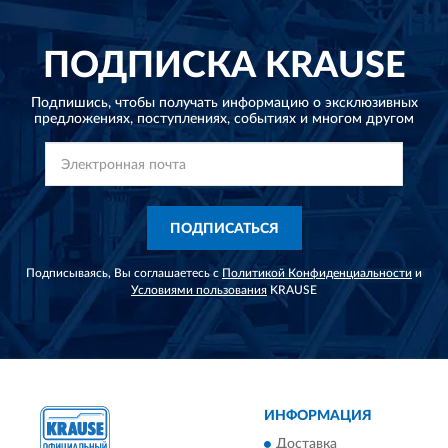
ПОДПИСКА
KRAUSE
Подпишись, чтобы получать информацию о эксклюзивных
предложениях,
поступлениях, событиях и многом другом
ПОДПИСАТЬСЯ
Подписываясь, Вы соглашаетесь с
Политикой Конфиденциальности
и
Условиями пользования
KRAUSE
ИНФОРМАЦИЯ
Доставка