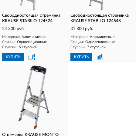
Свободностоящая стремянка
Свободностоящая стремянка
KRAUSE STABILO 124524
KRAUSE STABILO 124548
24 300 руб.
31 800 руб.
Материал:
Алюминиевые
Материал:
Алюминиевые
Секции:
Односекционные
Секции:
Односекционные
Ступени:
5 ступеней
Ступени:
7 ступеней
КУПИТЬ
КУПИТЬ
Стремянка KRAUSE MONTO