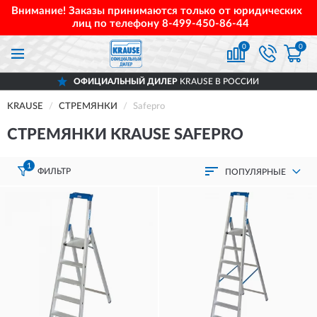
Внимание! Заказы принимаются только от юридических
лиц по телефону
8-499-450-86-44
0
0
ОФИЦИАЛЬНЫЙ ДИЛЕР
KRAUSE В РОССИИ
KRAUSE
СТРЕМЯНКИ
Safepro
СТРЕМЯНКИ KRAUSE SAFEPRO
1
ФИЛЬТР
ПОПУЛЯРНЫЕ