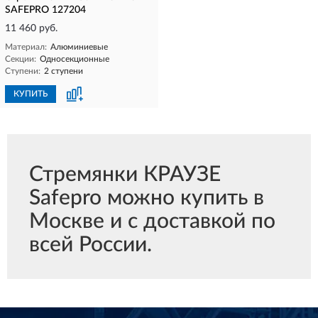
SAFEPRO 127204
11 460 руб.
Материал:
Алюминиевые
Секции:
Односекционные
Ступени:
2 ступени
КУПИТЬ
Стремянки КРАУЗЕ
Safepro можно купить в
Москве и с доставкой по
всей России.