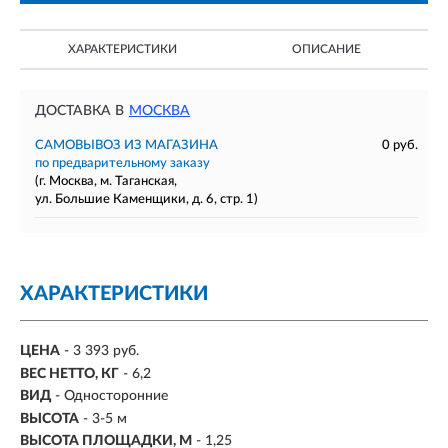
ХАРАКТЕРИСТИКИ
ОПИСАНИЕ
ДОСТАВКА В
МОСКВА
САМОВЫВОЗ ИЗ МАГАЗИНА
0 руб.
по предварительному заказу
(г. Москва, м. Таганская,
ул. Большие Каменщики, д. 6, стр. 1)
ХАРАКТЕРИСТИКИ
ЦЕНА
- 3 393 руб.
ВЕС НЕТТО, КГ
- 6,2
ВИД
- Односторонние
ВЫСОТА
- 3-5 м
ВЫСОТА ПЛОЩАДКИ, М
- 1,25