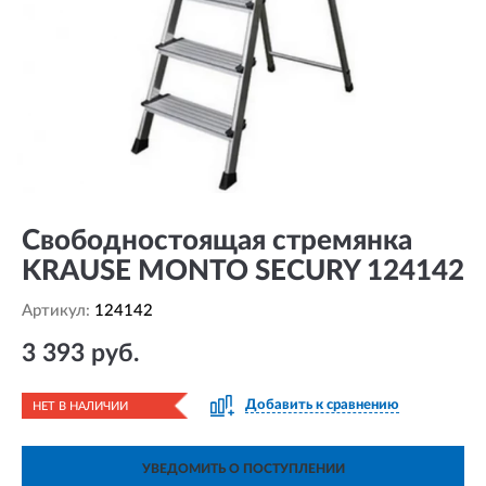
Свободностоящая стремянка
KRAUSE MONTO SECURY 124142
Артикул:
124142
3 393 руб.
Добавить к сравнению
НЕТ В НАЛИЧИИ
УВЕДОМИТЬ О ПОСТУПЛЕНИИ