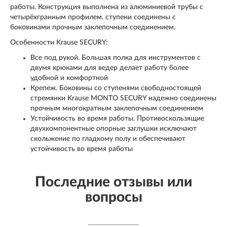
работы. Конструкция выполнена из алюминиевой трубы с
четырёхгранным профилем. ступени соединены с
боковинами прочным заклепочным соединением.
Особенности Krause SECURY:
Все под рукой. Большая полка для инструментов с
двумя крюками для ведер делает работу более
удобной и комфортной
Крепеж. Боковины со ступенями свободностоящей
стремянки Krause MONTO SECURY надежно соединены
прочным многократным заклепочным соединением
Устойчивость во время работы. Противоскользящие
двухкомпонентные опорные заглушки исключают
скольжение по гладкому полу и обеспечивают
устойчивость во время работы
Последние отзывы или
вопросы