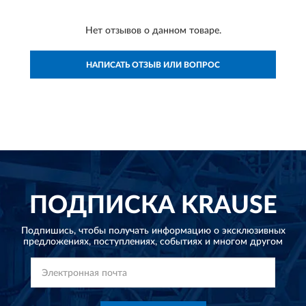
Нет отзывов о данном товаре.
НАПИСАТЬ ОТЗЫВ ИЛИ ВОПРОС
ПОДПИСКА
KRAUSE
Подпишись, чтобы получать информацию о эксклюзивных
предложениях,
поступлениях, событиях и многом другом