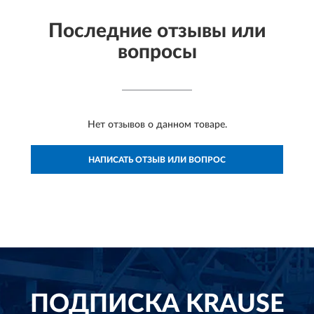
Последние отзывы или
вопросы
Нет отзывов о данном товаре.
НАПИСАТЬ ОТЗЫВ ИЛИ ВОПРОС
ПОДПИСКА
KRAUSE