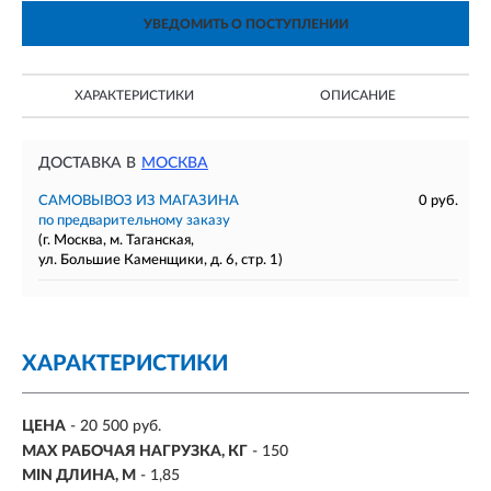
УВЕДОМИТЬ О ПОСТУПЛЕНИИ
ХАРАКТЕРИСТИКИ
ОПИСАНИЕ
ДОСТАВКА В
МОСКВА
САМОВЫВОЗ ИЗ МАГАЗИНА
0 руб.
по предварительному заказу
(г. Москва, м. Таганская,
ул. Большие Каменщики, д. 6, стр. 1)
ХАРАКТЕРИСТИКИ
ЦЕНА
- 20 500 руб.
MAX РАБОЧАЯ НАГРУЗКА, КГ
- 150
MIN ДЛИНА, М
- 1,85