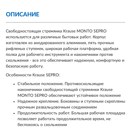
ОПИСАНИЕ
Свободностоящая стремянка Krause MONTO SEPRO
используется для различных бытовых работ. Корпус
изготовлен из анодированного алюминия, пять прочных
рифленых ступенек, широкая рабочая платформа, удобная
полка для рабочего инструмента и наконечники против
скольжения - все это обеспечивает надежную, комфортную и
безопасную работу.
Особенности Krause SEPRO:
Стабильное положение. Противоскользящие
наконечники свободностоящей стремянки Krause
MONTO SEPRO обеспечивают устойчивое положение
Надежное крепление. Боковины и ступеньки скреплены
прочным развальцовочным соединением
Продолжительность работ. Большая рабочая площадка
позволяет работать продолжительное время, не
беспокоясь о скольжении