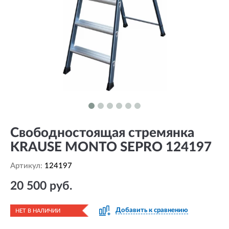
Свободностоящая стремянка
KRAUSE MONTO SEPRO 124197
Артикул:
124197
20 500 руб.
Добавить к сравнению
НЕТ В НАЛИЧИИ