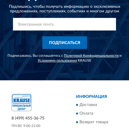
Подпишись, чтобы получать информацию о эксклюзивных
предложениях,
поступлениях, событиях и многом другом
ПОДПИСАТЬСЯ
Подписываясь, Вы соглашаетесь с
Политикой Конфиденциальности
и
Условиями пользования
KRAUSE
ИНФОРМАЦИЯ
Доставка
Оплата
8 (499) 455-36-75
Возврат товара
ПН-ВС 9:00-21:00