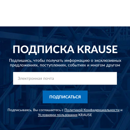
ПОДПИСКА
KRAUSE
Подпишись, чтобы получать информацию о эксклюзивных
предложениях,
поступлениях, событиях и многом другом
ПОДПИСАТЬСЯ
Подписываясь, Вы соглашаетесь с
Политикой Конфиденциальности
и
Условиями пользования
KRAUSE