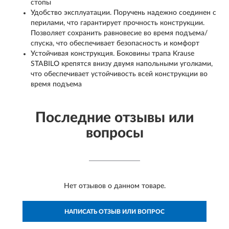
стопы
Удобство эксплуатации. Поручень надежно соединен с
перилами, что гарантирует прочность конструкции.
Позволяет сохранить равновесие во время подъема/
спуска, что обеспечивает безопасность и комфорт
Устойчивая конструкция. Боковины трапа Krause
STABILO крепятся внизу двумя напольными уголками,
что обеспечивает устойчивость всей конструкции во
время подъема
Последние отзывы или
вопросы
Нет отзывов о данном товаре.
НАПИСАТЬ ОТЗЫВ ИЛИ ВОПРОС