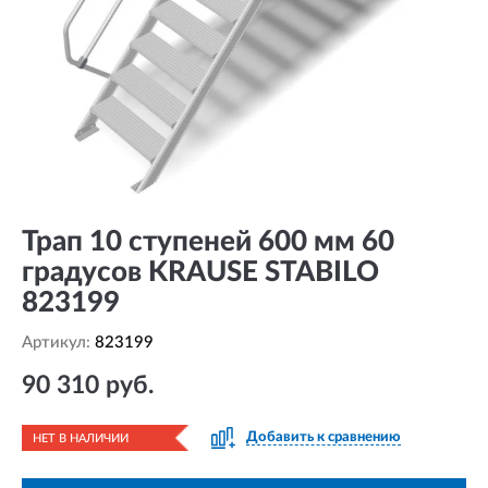
Трап 10 ступеней 600 мм 60
градусов KRAUSE STABILO
823199
Артикул:
823199
90 310 руб.
Добавить к сравнению
НЕТ В НАЛИЧИИ