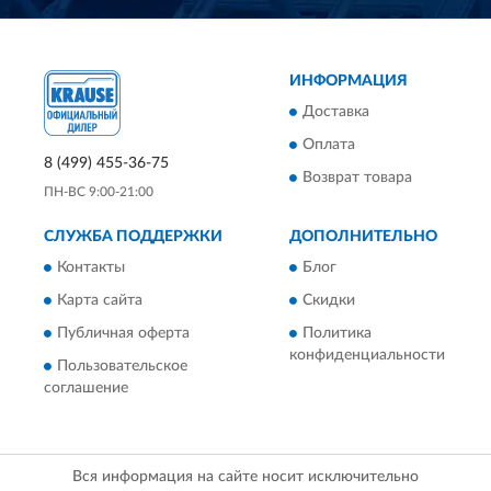
ИНФОРМАЦИЯ
Доставка
Оплата
8 (499) 455-36-75
Возврат товара
ПН-ВС 9:00-21:00
СЛУЖБА ПОДДЕРЖКИ
ДОПОЛНИТЕЛЬНО
Контакты
Блог
Карта сайта
Скидки
Публичная оферта
Политика
конфиденциальности
Пользовательское
соглашение
Вся информация на сайте носит исключительно