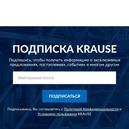
ПОДПИСКА
KRAUSE
Подпишись, чтобы получать информацию о эксклюзивных
предложениях,
поступлениях, событиях и многом другом
ПОДПИСАТЬСЯ
Подписываясь, Вы соглашаетесь с
Политикой Конфиденциальности
и
Условиями пользования
KRAUSE