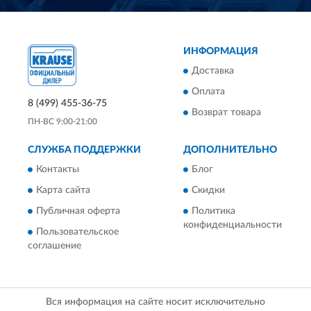
ИНФОРМАЦИЯ
Доставка
Оплата
8 (499) 455-36-75
Возврат товара
ПН-ВС 9:00-21:00
СЛУЖБА ПОДДЕРЖКИ
ДОПОЛНИТЕЛЬНО
Контакты
Блог
Карта сайта
Скидки
Публичная оферта
Политика
конфиденциальности
Пользовательское
соглашение
Вся информация на сайте носит исключительно