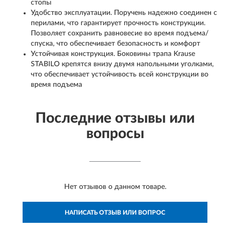
стопы
Удобство эксплуатации. Поручень надежно соединен с
перилами, что гарантирует прочность конструкции.
Позволяет сохранить равновесие во время подъема/
спуска, что обеспечивает безопасность и комфорт
Устойчивая конструкция. Боковины трапа Krause
STABILO крепятся внизу двумя напольными уголками,
что обеспечивает устойчивость всей конструкции во
время подъема
Последние отзывы или
вопросы
Нет отзывов о данном товаре.
НАПИСАТЬ ОТЗЫВ ИЛИ ВОПРОС