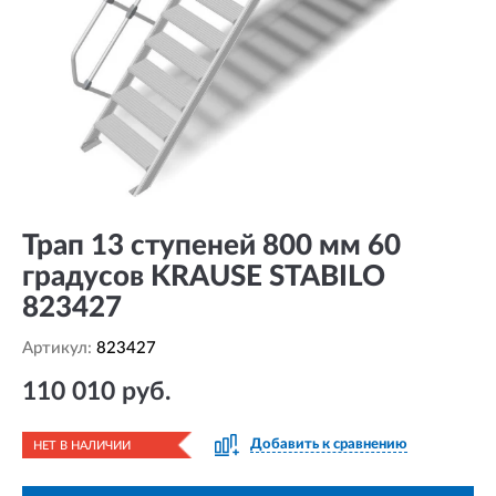
Трап 13 ступеней 800 мм 60
градусов KRAUSE STABILO
823427
Артикул:
823427
110 010 руб.
Добавить к сравнению
НЕТ В НАЛИЧИИ