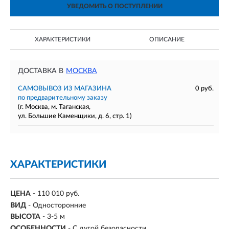
УВЕДОМИТЬ О ПОСТУПЛЕНИИ
ХАРАКТЕРИСТИКИ
ОПИСАНИЕ
ДОСТАВКА В
МОСКВА
САМОВЫВОЗ ИЗ МАГАЗИНА
0 руб.
по предварительному заказу
(г. Москва, м. Таганская,
ул. Большие Каменщики, д. 6, стр. 1)
ХАРАКТЕРИСТИКИ
ЦЕНА
- 110 010 руб.
ВИД
- Односторонние
ВЫСОТА
- 3-5 м
ОСОБЕННОСТИ
- С дугой безопасности