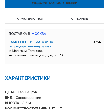
УВЕДОМИТЬ О ПОСТУПЛЕНИИ
ХАРАКТЕРИСТИКИ
ОПИСАНИЕ
ДОСТАВКА В
МОСКВА
САМОВЫВОЗ ИЗ МАГАЗИНА
0 руб.
по предварительному заказу
(г. Москва, м. Таганская,
ул. Большие Каменщики, д. 6, стр. 1)
ХАРАКТЕРИСТИКИ
ЦЕНА
- 145 140 руб.
ВИД
- Односторонние
ВЫСОТА
- 3-5 м
КОЛИЧЕСТВО СТУПЕНЕЙ, ШТ
- 17