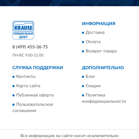
ИНФОРМАЦИЯ
Доставка
Оплата
8 (499) 455-36-75
Возврат товара
ПН-ВС 9:00-21:00
СЛУЖБА ПОДДЕРЖКИ
ДОПОЛНИТЕЛЬНО
Контакты
Блог
Карта сайта
Скидки
Публичная оферта
Политика
конфиденциальности
Пользовательское
соглашение
Вся информация на сайте носит исключительно