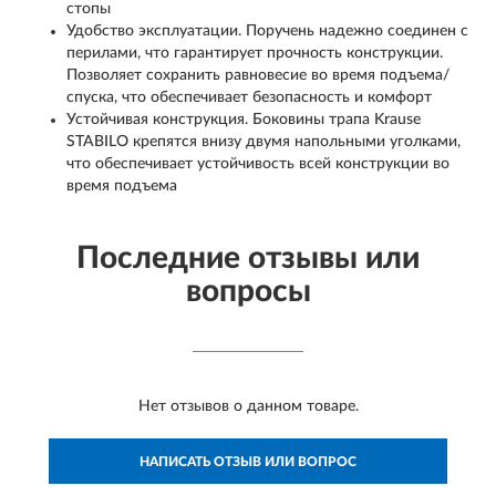
стопы
Удобство эксплуатации. Поручень надежно соединен с
перилами, что гарантирует прочность конструкции.
Позволяет сохранить равновесие во время подъема/
спуска, что обеспечивает безопасность и комфорт
Устойчивая конструкция. Боковины трапа Krause
STABILO крепятся внизу двумя напольными уголками,
что обеспечивает устойчивость всей конструкции во
время подъема
Последние отзывы или
вопросы
Нет отзывов о данном товаре.
НАПИСАТЬ ОТЗЫВ ИЛИ ВОПРОС