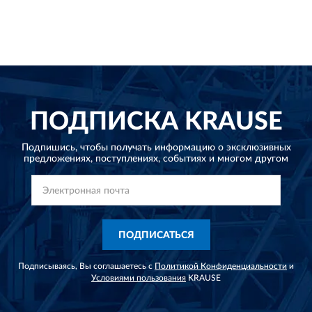
ПОДПИСКА
KRAUSE
Подпишись, чтобы получать информацию о эксклюзивных
предложениях,
поступлениях, событиях и многом другом
ПОДПИСАТЬСЯ
Подписываясь, Вы соглашаетесь с
Политикой Конфиденциальности
и
Условиями пользования
KRAUSE