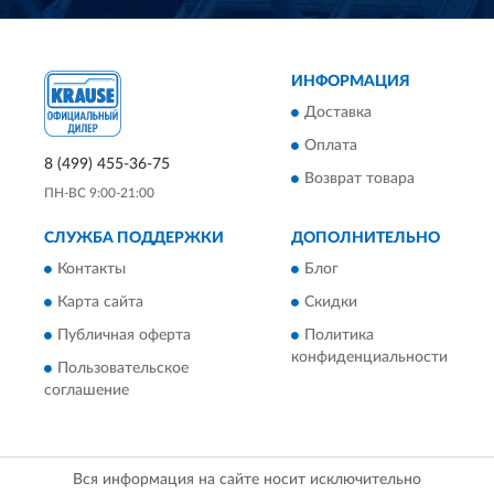
ИНФОРМАЦИЯ
Доставка
Оплата
8 (499) 455-36-75
Возврат товара
ПН-ВС 9:00-21:00
СЛУЖБА ПОДДЕРЖКИ
ДОПОЛНИТЕЛЬНО
Контакты
Блог
Карта сайта
Скидки
Публичная оферта
Политика
конфиденциальности
Пользовательское
соглашение
Вся информация на сайте носит исключительно