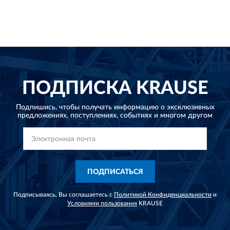
ПОДПИСКА
KRAUSE
Подпишись, чтобы получать информацию о эксклюзивных
предложениях,
поступлениях, событиях и многом другом
ПОДПИСАТЬСЯ
Подписываясь, Вы соглашаетесь с
Политикой Конфиденциальности
и
Условиями пользования
KRAUSE