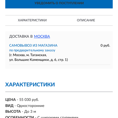
УВЕДОМИТЬ О ПОСТУПЛЕНИИ
ХАРАКТЕРИСТИКИ
ОПИСАНИЕ
ДОСТАВКА В
МОСКВА
САМОВЫВОЗ ИЗ МАГАЗИНА
0 руб.
по предварительному заказу
(г. Москва, м. Таганская,
ул. Большие Каменщики, д. 6, стр. 1)
ХАРАКТЕРИСТИКИ
ЦЕНА
- 55 030 руб.
ВИД
- Односторонние
ВЫСОТА
- До 3 м
ОСОБЕННОСТИ
- С широкими ступенями