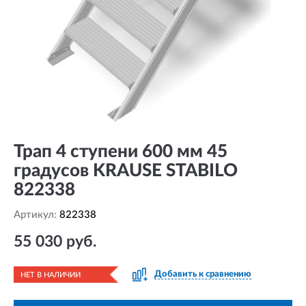
Трап 4 ступени 600 мм 45
градусов KRAUSE STABILO
822338
Артикул:
822338
55 030 руб.
Добавить к сравнению
НЕТ В НАЛИЧИИ