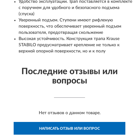
Удобство эксплуатации. Трап поставляется в комплекте
с поручнем для удобного и безопасного подъема
(спуска)
Уверенный подъем. Ступени имеют рифленую
поверхность, что обеспечивает уверенный подъем
пользователя, предотвращая скольжение
Высокая устойчивость. Конструкция трапа Krause
STABILO предусматривает крепление не только к
верхней опорной поверхности, но и к полу
Последние отзывы или
вопросы
Нет отзывов о данном товаре.
НАПИСАТЬ ОТЗЫВ ИЛИ ВОПРОС