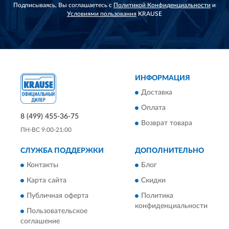
Подписываясь, Вы соглашаетесь с
Политикой Конфиденциальности
и
Условиями пользования
KRAUSE
ИНФОРМАЦИЯ
Доставка
Оплата
8 (499) 455-36-75
Возврат товара
ПН-ВС 9:00-21:00
СЛУЖБА ПОДДЕРЖКИ
ДОПОЛНИТЕЛЬНО
Контакты
Блог
Карта сайта
Скидки
Публичная оферта
Политика
конфиденциальности
Пользовательское
соглашение