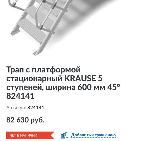
Трап с платформой
стационарный KRAUSE 5
ступеней, ширина 600 мм 45°
824141
Артикул:
824141
82 630 руб.
Добавить к сравнению
НЕТ В НАЛИЧИИ