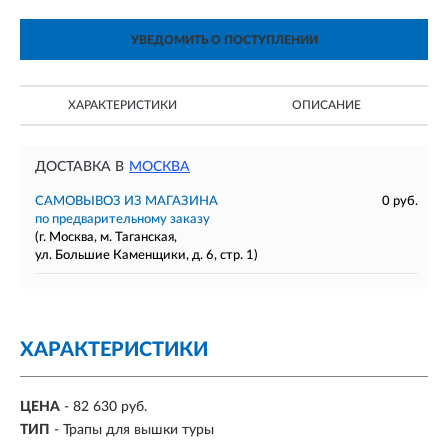
УВЕДОМИТЬ О ПОСТУПЛЕНИИ
ХАРАКТЕРИСТИКИ
ОПИСАНИЕ
ДОСТАВКА В
МОСКВА
САМОВЫВОЗ ИЗ МАГАЗИНА
0 руб.
по предварительному заказу
(г. Москва, м. Таганская,
ул. Большие Каменщики, д. 6, стр. 1)
ХАРАКТЕРИСТИКИ
ЦЕНА
- 82 630 руб.
ТИП
- Трапы для вышки туры