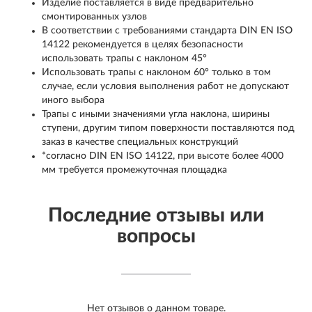
Изделие поставляется в виде предварительно
смонтированных узлов
В соответствии с требованиями стандарта DIN EN ISO
14122 рекомендуется в целях безопасности
использовать трапы с наклоном 45°
Использовать трапы с наклоном 60° только в том
случае, если условия выполнения работ не допускают
иного выбора
Трапы с иными значениями угла наклона, ширины
ступени, другим типом поверхности поставляются под
заказ в качестве специальных конструкций
*согласно DIN EN ISO 14122, при высоте более 4000
мм требуется промежуточная площадка
Последние отзывы или
вопросы
Нет отзывов о данном товаре.