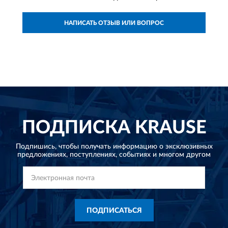
НАПИСАТЬ ОТЗЫВ ИЛИ ВОПРОС
ПОДПИСКА
KRAUSE
Подпишись, чтобы получать информацию о эксклюзивных
предложениях,
поступлениях, событиях и многом другом
ПОДПИСАТЬСЯ