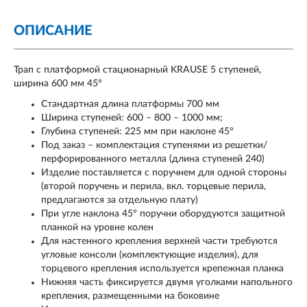
ОПИСАНИЕ
Трап с платформой стационарный KRAUSE 5 ступеней,
ширина 600 мм 45°
Стандартная длина платформы 700 мм
Ширина ступеней: 600 – 800 – 1000 мм;
Глубина ступеней: 225 мм при наклоне 45°
Под заказ – комплектация ступенями из решетки/
перфорированного металла (длина ступеней 240)
Изделие поставляется с поручнем для одной стороны
(второй поручень и перила, вкл. торцевые перила,
предлагаются за отдельную плату)
При угле наклона 45° поручни оборудуются защитной
планкой на уровне колен
Для настенного крепления верхней части требуются
угловые консоли (комплектующие изделия), для
торцевого крепления используется крепежная планка
Нижняя часть фиксируется двумя уголками напольного
крепления, размещенными на боковине