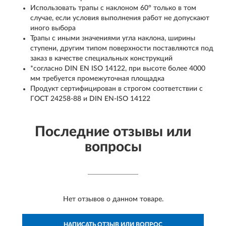
Использовать трапы с наклоном 60° только в том
случае, если условия выполнения работ не допускают
иного выбора
Трапы с иными значениями угла наклона, ширины
ступени, другим типом поверхности поставляются под
заказ в качестве специальных конструкций
*согласно DIN EN ISO 14122, при высоте более 4000
мм требуется промежуточная площадка
Продукт сертифицирован в строгом соответствии с
ГОСТ 24258-88 и DIN EN-ISO 14122
Последние отзывы или
вопросы
Нет отзывов о данном товаре.
НАПИСАТЬ ОТЗЫВ ИЛИ ВОПРОС