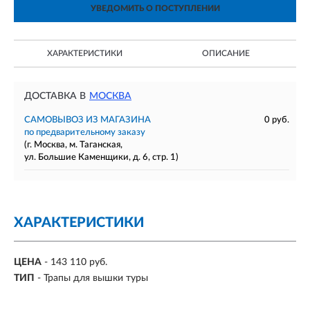
УВЕДОМИТЬ О ПОСТУПЛЕНИИ
ХАРАКТЕРИСТИКИ
ОПИСАНИЕ
ДОСТАВКА В
МОСКВА
САМОВЫВОЗ ИЗ МАГАЗИНА
0 руб.
по предварительному заказу
(г. Москва, м. Таганская,
ул. Большие Каменщики, д. 6, стр. 1)
ХАРАКТЕРИСТИКИ
ЦЕНА
- 143 110 руб.
ТИП
- Трапы для вышки туры