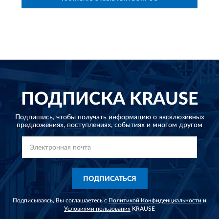
ПОДПИСКА
KRAUSE
Подпишись, чтобы получать информацию о эксклюзивных
предложениях,
поступлениях, событиях и многом другом
ПОДПИСАТЬСЯ
Подписываясь, Вы соглашаетесь с
Политикой Конфиденциальности
и
Условиями пользования
KRAUSE