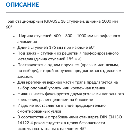
ОПИСАНИЕ
Трап стационарный KRAUSE 18 ступеней, ширина 1000 мм
60°
Ширина ступеней: 600 – 800 – 1000 мм из рифленого
алюминия
Длина ступеней 175 мм при наклоне 60°
Под заказ – ступени из решетки / перфорированного
металла (длина ступеней 185 мм)
Поставляется с одним поручнем (правым или левым,
по выбору), второй поручень предлагается отдельным
заказом.
Для крепления верхней части трапа предлагается на
выбор опорный уголок или крепежная планка
Нижняя часть фиксируется двумя уголками напольного
крепления, размещенными на боковине
Изделие поставляется в виде предварительно
смонтированных узлов
В соответствии с требованиями стандарта DIN EN ISO
14122-4 рекомендуется в целях безопасности
использовать трапы с наклоном 45°