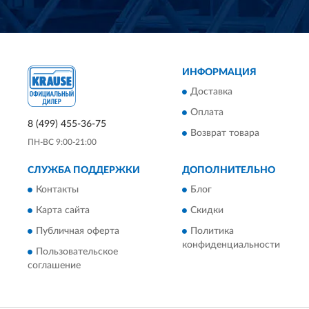
ИНФОРМАЦИЯ
Доставка
Оплата
8 (499) 455-36-75
Возврат товара
ПН-ВС 9:00-21:00
СЛУЖБА ПОДДЕРЖКИ
ДОПОЛНИТЕЛЬНО
Контакты
Блог
Карта сайта
Скидки
Публичная оферта
Политика
конфиденциальности
Пользовательское
соглашение