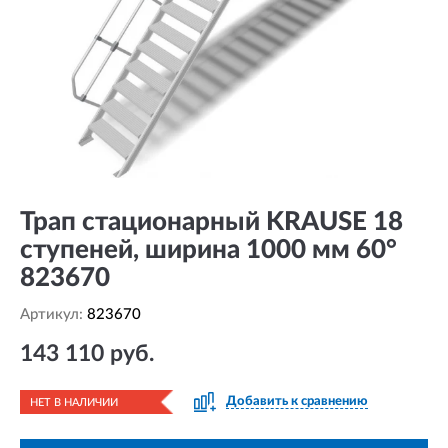
Трап стационарный KRAUSE 18
ступеней, ширина 1000 мм 60°
823670
Артикул:
823670
143 110 руб.
Добавить к сравнению
НЕТ В НАЛИЧИИ