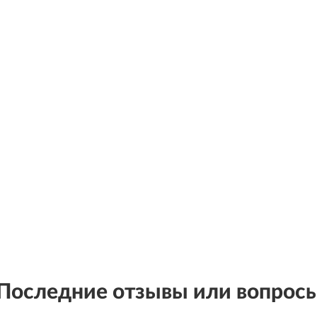
Последние отзывы или вопрос