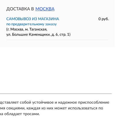
ДОСТАВКА В
МОСКВА
САМОВЫВОЗ ИЗ МАГАЗИНА
0 руб.
по предварительному заказу
(г. Москва, м. Таганская,
ул. Большие Каменщики, д. 6, стр. 1)
дставляет собой устойчивое и надежное приспособление
емя секциями, каждая из них может использоваться по
на обладает тросами.