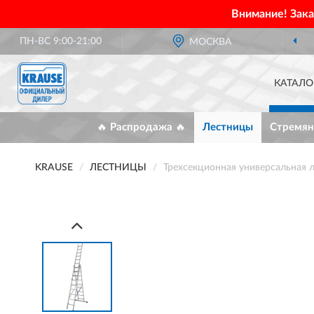
Внимание! Зак
ПН-ВС 9:00-21:00
МОСКВА
КАТАЛО
🔥 Распродажа 🔥
Лестницы
Стремян
KRAUSE
ЛЕСТНИЦЫ
Трехсекционная универсальная 