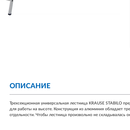
ОПИСАНИЕ
Трехсекционная универсальная лестница KRAUSE STABILO пре
для работы на высоте. Конструкция из алюминия обладает тр
отдельности. Чтобы лестница произвольно не складывалась о