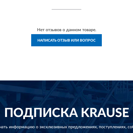
Нет отзывов о данном товаре.
НАПИСАТЬ ОТЗЫВ ИЛИ ВОПРОС
ПОДПИСКА
KRAUSE
чать информацию о эксклюзивных предложениях,
поступлениях, со