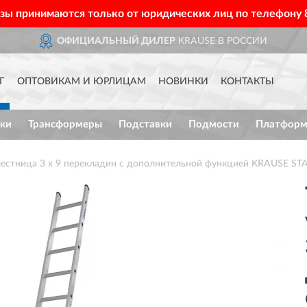
азы принимаются только от юридических лиц по телефону
ОФИЦИАЛЬНЫЙ ДИЛЕР
KRAUSE В РОССИИ
Г
ОПТОВИКАМ И ЮРЛИЦАМ
НОВИНКИ
КОНТАКТЫ
ки
Трансформеры
Подставки
Подмости
Платфор
лестница 3 х 9 перекладин с дополнительной функцией KRAUSE ST