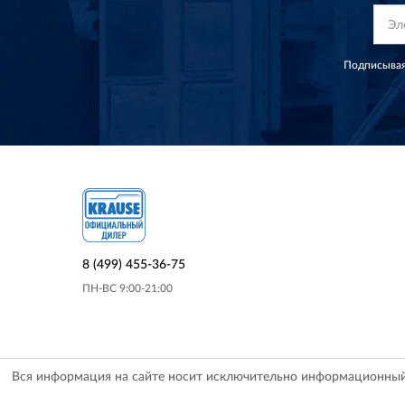
Подписывая
8 (499) 455-36-75
ПН-ВС 9:00-21:00
Вся информация на сайте носит исключительно информационный х