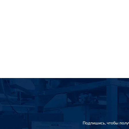
Подпишись, чтобы полу