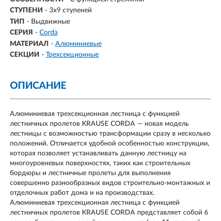
СТУПЕНИ
-
3х9 ступеней
ТИП
- Выдвижные
СЕРИЯ
-
Corda
МАТЕРИАЛ
-
Алюминиевые
СЕКЦИИ
-
Трехсекционные
ОПИСАНИЕ
Алюминиевая трехсекционная лестница с функцией
лестничных пролетов KRAUSE CORDA — новая модель
лестницы с возможностью трансформации сразу в несколько
положений. Отличается удобной особенностью конструкции,
которая позволяет устанавливать данную лестницу на
многоуровневых поверхностях, таких как строительных
бордюры и лестничные пролеты для выполнения
совершенно разнообразных видов строительно-монтажных и
отделочных работ дома и на производствах.
Алюминиевая трехсекционная лестница с функцией
лестничных пролетов KRAUSE CORDA представляет собой 6