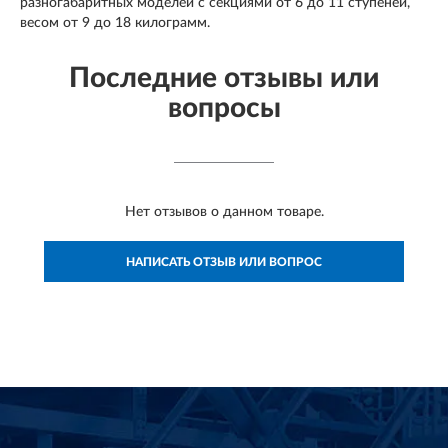
разногабаритных моделей с секциями от 6 до 11 ступеней,
весом от 9 до 18 килограмм.
Последние отзывы или
вопросы
Нет отзывов о данном товаре.
НАПИСАТЬ ОТЗЫВ ИЛИ ВОПРОС