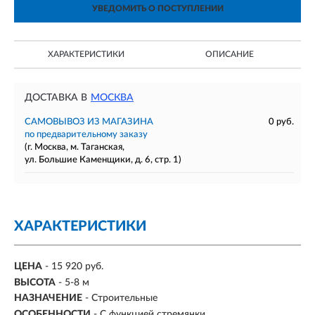
УВЕДОМИТЬ О ПОСТУПЛЕНИИ
ХАРАКТЕРИСТИКИ
ОПИСАНИЕ
ДОСТАВКА В
МОСКВА
САМОВЫВОЗ ИЗ МАГАЗИНА
0 руб.
по предварительному заказу
(г. Москва, м. Таганская,
ул. Большие Каменщики, д. 6, стр. 1)
ХАРАКТЕРИСТИКИ
ЦЕНА
- 15 920 руб.
ВЫСОТА
- 5-8 м
НАЗНАЧЕНИЕ
- Строительные
ОСОБЕННОСТИ
- С функцией стремянки