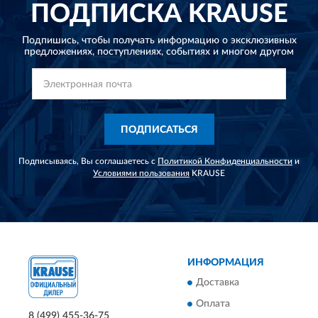
ПОДПИСКА
KRAUSE
Подпишись, чтобы получать информацию о эксклюзивных
предложениях,
поступлениях, событиях и многом другом
ПОДПИСАТЬСЯ
Подписываясь, Вы соглашаетесь с
Политикой Конфиденциальности
и
Условиями пользования
KRAUSE
ИНФОРМАЦИЯ
Доставка
Оплата
8 (499) 455-36-75