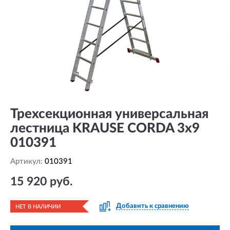
Трехсекционная универсальная
лестница KRAUSE CORDA 3х9
010391
Артикул:
010391
15 920 руб.
Добавить к сравнению
НЕТ В НАЛИЧИИ