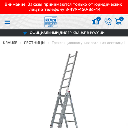
Внимание! Заказы принимаются только от юридических
лиц по телефону
8-499-450-86-44
0
0
ОФИЦИАЛЬНЫЙ ДИЛЕР
KRAUSE В РОССИИ
KRAUSE
ЛЕСТНИЦЫ
Трехсекционная универсальная лестница